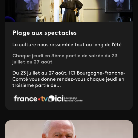
Plage aux spectacles
La culture nous rassemble tout au long de l'été
Chaque jeudi en 3ème partie de soirée du 23
juillet au 27 août
Du 23 juillet au 27 août, ICI Bourgogne-Franche-
Comté vous donne rendez-vous chaque jeudi en
troisième partie de...