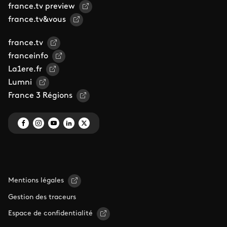
france.tv preview
france.tv&vous
france.tv
franceinfo
La1ere.fr
Lumni
France 3 Régions
Mentions légales
Gestion des traceurs
Espace de confidentialité