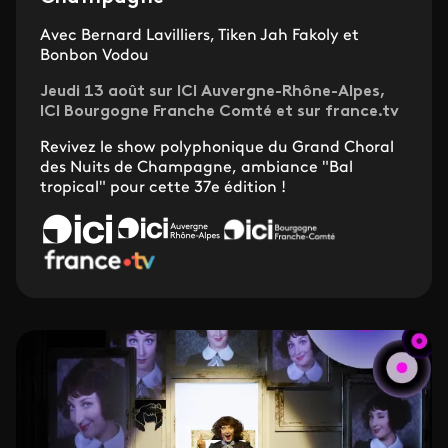
Avec Bernard Lavilliers, Tiken Jah Fakoly et
Bonbon Vodou
Jeudi 13 août sur ICI Auvergne-Rhône-Alpes,
ICI Bourgogne Franche Comté et sur france.tv
Revivez le show polyphonique du Grand Choral
des Nuits de Champagne, ambiance "Bal
tropical" pour cette 37e édition !