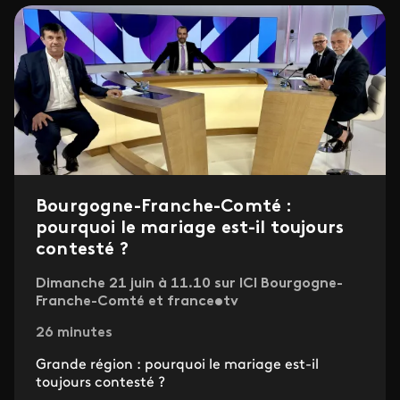
Bourgogne-Franche-Comté :
pourquoi le mariage est-il toujours
contesté ?
Dimanche 21 juin à 11.10 sur ICI Bourgogne-
Franche-Comté et france•tv
26 minutes
Grande région : pourquoi le mariage est-il
toujours contesté ?