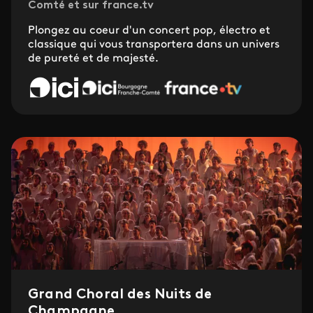
Comté et sur france.tv
Plongez au coeur d'un concert pop, électro et
classique qui vous transportera dans un univers
de pureté et de majesté.
Grand Choral des Nuits de
Champagne