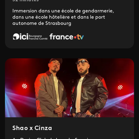
52 minutes
Immersion dans une école de gendarmerie,
dans une école hôtelière et dans le port
autonome de Strasbourg
Shao x Cinza