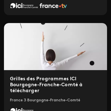
Grilles des Programmes ICI
Bourgogne-Franche-Comté à
télécharger
France 3 Bourgogne-Franche-Comté