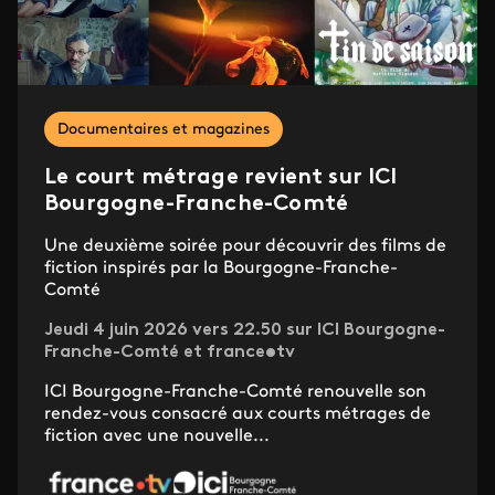
Documentaires et magazines
Le court métrage revient sur ICI
Bourgogne-Franche-Comté
Une deuxième soirée pour découvrir des films de
fiction inspirés par la Bourgogne-Franche-
Comté
Jeudi 4 juin 2026 vers 22.50 sur ICI Bourgogne-
Franche-Comté et france•tv
ICI Bourgogne-Franche-Comté renouvelle son
rendez-vous consacré aux courts métrages de
fiction avec une nouvelle...