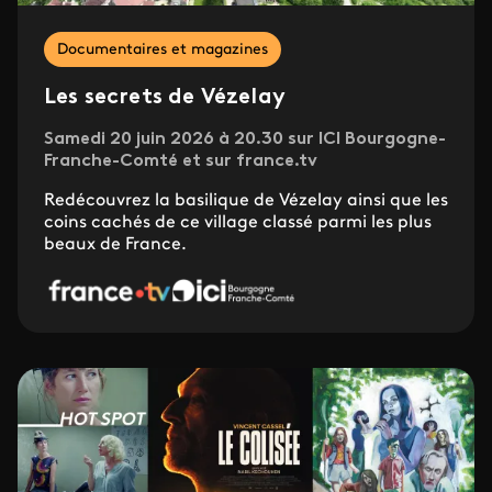
Documentaires et magazines
Les secrets de Vézelay
Samedi 20 juin 2026 à 20.30 sur ICI Bourgogne-
Franche-Comté et sur france.tv
Redécouvrez la basilique de Vézelay ainsi que les
coins cachés de ce village classé parmi les plus
beaux de France.