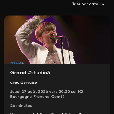
Trier par date
Grand #studio3
avec Gervaise
Jeudi 27 août 2026 vers 00.30 sur ICI
Bourgogne-Franche-Comté
26 minutes