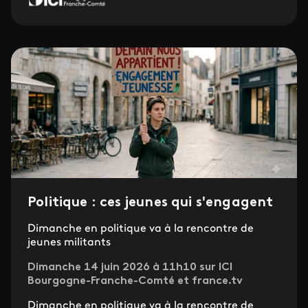
Politique : ces jeunes qui s'engagent
Dimanche en politique va à la rencontre de
jeunes militants
Dimanche 14 juin 2026 à 11h10 sur ICI
Bourgogne-Franche-Comté et france.tv
Dimanche en politique va à la rencontre de