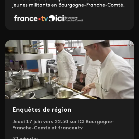
jeunes militants en Bourgogne-Franche-Comté.
Enquêtes de région
Jeudi 17 juin vers 22.50 sur ICI Bourgogne-
Franche-Comté et france•tv