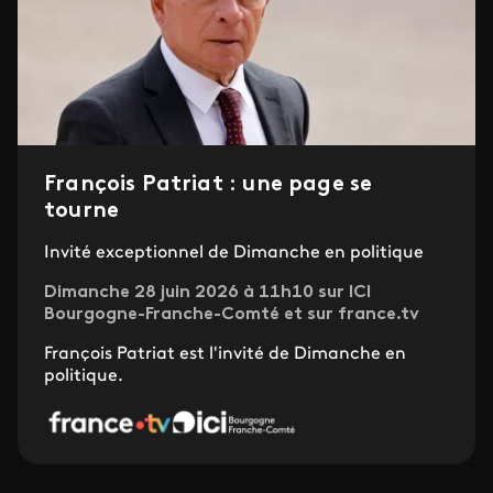
François Patriat : une page se
tourne
Invité exceptionnel de Dimanche en politique
Dimanche 28 juin 2026 à 11h10 sur ICI
Bourgogne-Franche-Comté et sur france.tv
François Patriat est l'invité de Dimanche en
politique.