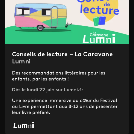
Conseils de lecture – La Caravane
Lumni
Des recommandations littéraires pour les
enfants, par les enfants !
Dès le lundi 22 juin sur Lumni.fr
Une expérience immersive au cœur du Festival
au Livre permettant aux 8-12 ans de présenter
leur livre préféré.