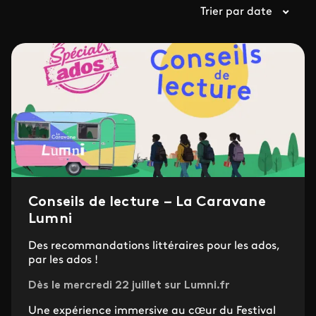
Trier par date
Conseils de lecture – La Caravane
Lumni
Des recommandations littéraires pour les ados,
par les ados !
Dès le mercredi 22 juillet sur Lumni.fr
Une expérience immersive au cœur du Festival