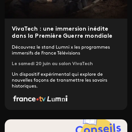
VivaTech : une immersion inédite
dans la Première Guerre mondiale
Découvrez le stand Lumni x les programmes
immersifs de France Télévisions
Le samedi 20 juin au salon VivaTech
Un dispositif expérimental qui explore de
nouvelles façons de transmettre les savoirs
historiques.