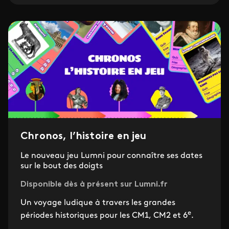
Chronos, l’histoire en jeu
Le nouveau jeu Lumni pour connaître ses dates
sur le bout des doigts
Disponible dès à présent sur Lumni.fr
Un voyage ludique à travers les grandes
e
périodes historiques pour les CM1, CM2 et 6
.