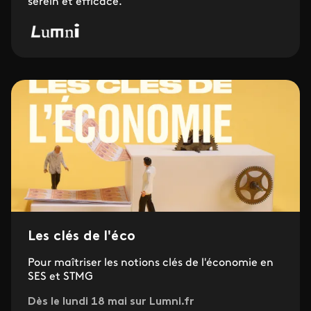
serein et efficace.
Les clés de l'éco
Pour maîtriser les notions clés de l'économie en
SES et STMG
Dès le lundi 18 mai sur Lumni.fr