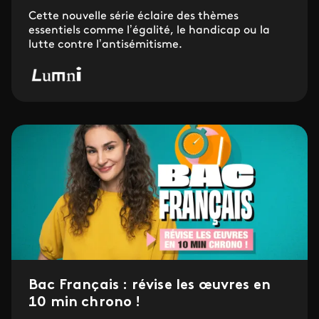
Cette nouvelle série éclaire des thèmes
essentiels comme l’égalité, le handicap ou la
lutte contre l’antisémitisme.
Bac Français : révise les œuvres en
10 min chrono !