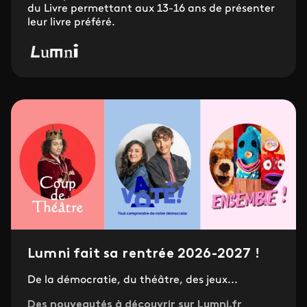
du Livre permettant aux 13-16 ans de présenter
leur livre préféré.
Lumni fait sa rentrée 2026-2027 !
De la démocratie, du théâtre, des jeux...
Des nouveautés à découvrir sur Lumni.fr