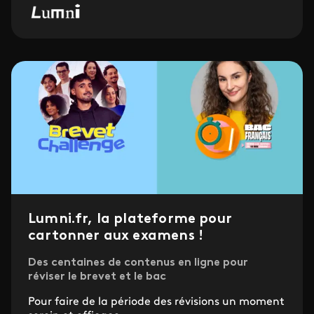
Lumni.fr, la plateforme pour
cartonner aux examens !
Des centaines de contenus en ligne pour
réviser le brevet et le bac
Pour faire de la période des révisions un moment