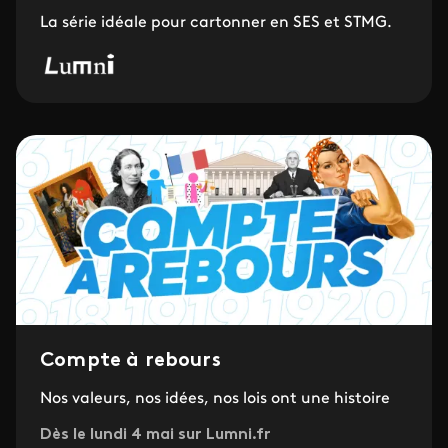
La série idéale pour cartonner en SES et STMG.
Compte à rebours
Nos valeurs, nos idées, nos lois ont une histoire
Dès le lundi 4 mai sur Lumni.fr