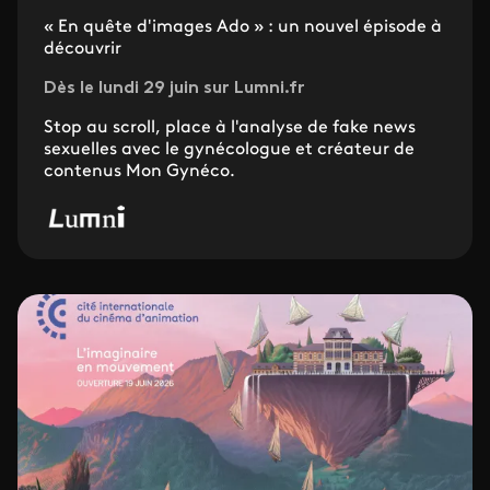
« En quête d'images Ado » : un nouvel épisode à
découvrir
Dès le lundi 29 juin sur Lumni.fr
Stop au scroll, place à l'analyse de fake news
sexuelles avec le gynécologue et créateur de
contenus Mon Gynéco.