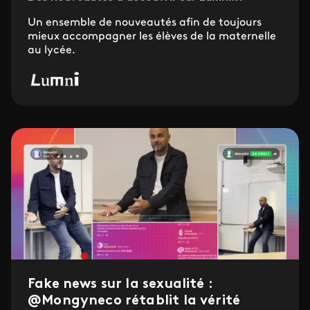
Un ensemble de nouveautés afin de toujours
mieux accompagner les élèves de la maternelle
au lycée.
Fake news sur la sexualité :
@Mongyneco rétablit la vérité