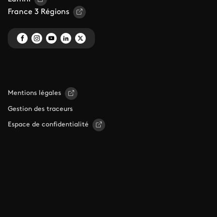
France 3 Régions
Mentions légales
Gestion des traceurs
Espace de confidentialité