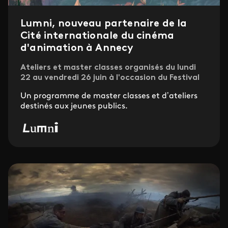
Lumni, nouveau partenaire de la
Cité internationale du cinéma
d'animation à Annecy
Ateliers et master classes organisés du lundi
22 au vendredi 26 juin à l'occasion du Festival
Un programme de master classes et d’ateliers
destinés aux jeunes publics.