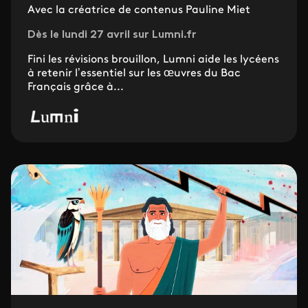
Avec la créatrice de contenus Pauline Miet
Dès le lundi 27 avril sur Lumni.fr
Fini les révisions brouillon, Lumni aide les lycéens
à retenir l’essentiel sur les œuvres du Bac
Français grâce à...