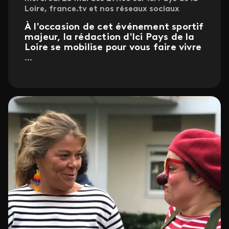
Loire, france.tv et nos réseaux sociaux
À l'occasion de cet événement sportif
majeur, la rédaction d'Ici Pays de la
Loire se mobilise pour vous faire vivre
...