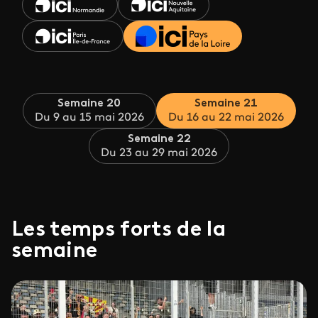
Semaine 20
Semaine 21
Du 9 au 15 mai 2026
Du 16 au 22 mai 2026
Semaine 22
Du 23 au 29 mai 2026
Les temps forts de la
semaine