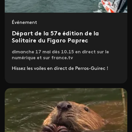
Événement
Départ de la 57e édition de la
Solitaire du Figaro Paprec
dimanche 17 mai dès 10.15 en direct sur le
numérique et sur france.tv
Hissez les voiles en direct de Perros-Guirec !