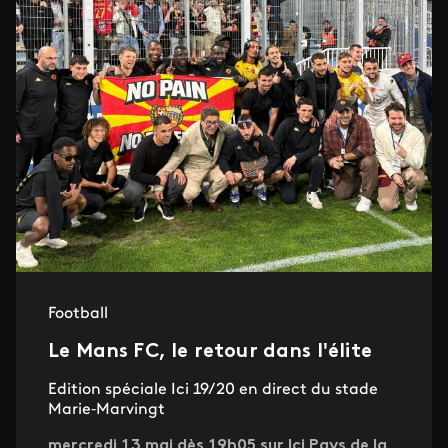
Football
Le Mans FC, le retour dans l'élite
Edition spéciale Ici 19/20 en direct du stade
Marie‑Marvingt
mercredi 13 mai dès 19h05 sur Ici Pays de la