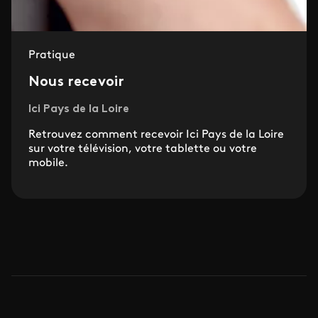
Pratique
Nous recevoir
Ici Pays de la Loire
Retrouvez comment recevoir Ici Pays de la Loire
sur votre télévision, votre tablette ou votre
mobile.