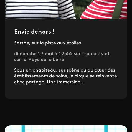
Envie dehors !
Sarthe, sur la piste aux étoiles
dimanche 17 mai à 12h55 sur france.tv et
sur Ici Pays de la Loire
Sous un chapiteau, sur scène ou au cœur des
établissements de soins, le cirque se réinvente
et se partage. Une immersion...