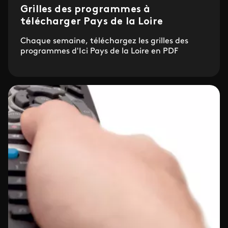
Grilles des programmes à
télécharger Pays de la Loire
Chaque semaine, téléchargez les grilles des
programmes d'Ici Pays de la Loire en PDF