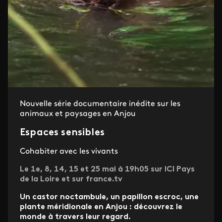
Nouvelle série documentaire inédite sur les
animaux et paysages en Anjou
Espaces sensibles
Cohabiter avec les vivants
Le 1e, 8, 14, 15 et 25 mai à 19h05 sur ICI Pays
de la Loire et sur france.tv
Un castor noctambule, un papillon escroc, une
plante méridionale en Anjou : découvrez le
monde à travers leur regard.