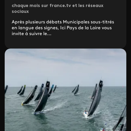
chaque mois sur france.tv et les réseaux
sociaux
Après plusieurs débats Municipales sous-titrés
en langue des signes, Ici Pays de la Loire vous
invite à suivre le...