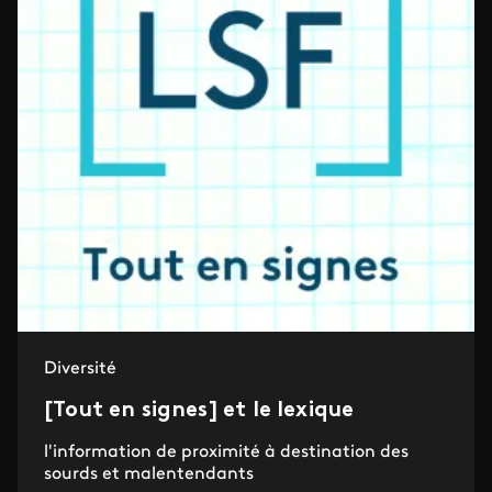
Diversité
[Tout en signes] et le lexique
l'information de proximité à destination des
sourds et malentendants