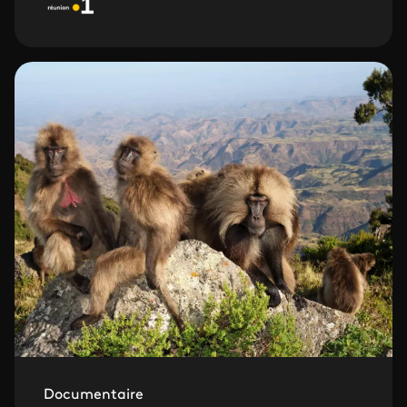
Documentaire