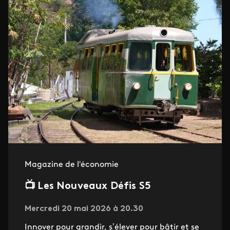
Magazine de l'économie
📺 Les Nouveaux Défis S5
Mercredi 20 mai 2026 à 20.30
Innover pour grandir, s’élever pour bâtir et se