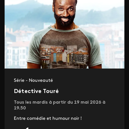
Série - Nouveauté
Détective Touré
Tous les mardis à partir du 19 mai 2026 à
19.50
Entre comédie et humour noir !