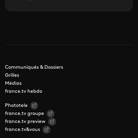
Communiqués & Dossiers
Grilles
Médias
france.tv hebdo
Phototele
france.tv groupe
france.tv preview
france.tv&vous