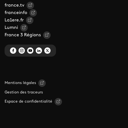
france.tv
franceinfo
La1ere.fr
Lumni
France 3 Régions
Mentions légales
Gestion des traceurs
Espace de confidentialité