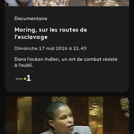
Documentaire
Moring, sur les routes de
l'esclavage
Dimanche 17 mai 2026 à 21.45
Dans l'océan Indien, un art de combat résiste
à l'oubli.