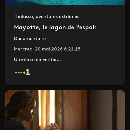
Thalassa, aventures extrêmes
Mayotte, le lagon de l’espoir
Documentaire
Mercredi 20 mai 2026 à 21.15
Une île à réinventer...