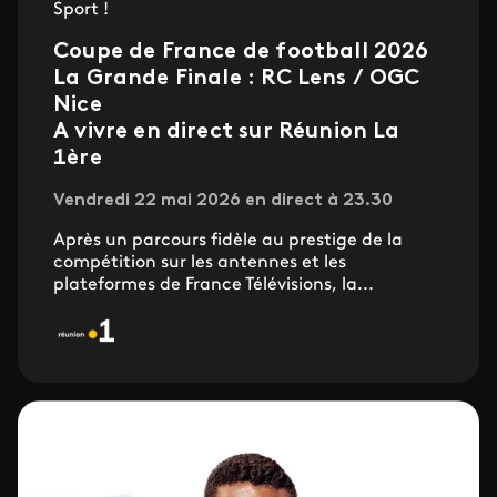
Sport !
Coupe de France de football 2026
La Grande Finale : RC Lens / OGC
Nice
A vivre en direct sur Réunion La
1ère
Vendredi 22 mai 2026 en direct à 23.30
Après un parcours fidèle au prestige de la
compétition sur les antennes et les
plateformes de France Télévisions, la...