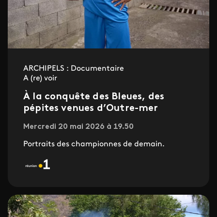
ARCHIPELS : Documentaire
A (re) voir
À la conquête des Bleues, des
pépites venues d’Outre-mer
Mercredi 20 mai 2026 à 19.50
Portraits des championnes de demain.