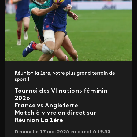
Réunion la 1ère, votre plus grand terrain de
sport !
Tournoi des VI nations féminin
2026
France vs Angleterre
Match à vivre en direct sur
Réunion La 1ère
Dimanche 17 mai 2026 en direct à 19.30