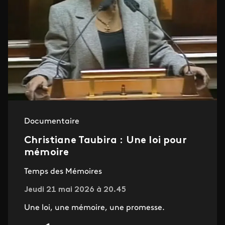
Documentaire
Christiane Taubira : Une loi pour
mémoire
Temps des Mémoires
Jeudi 21 mai 2026 à 20.45
Une loi, une mémoire, une promesse.