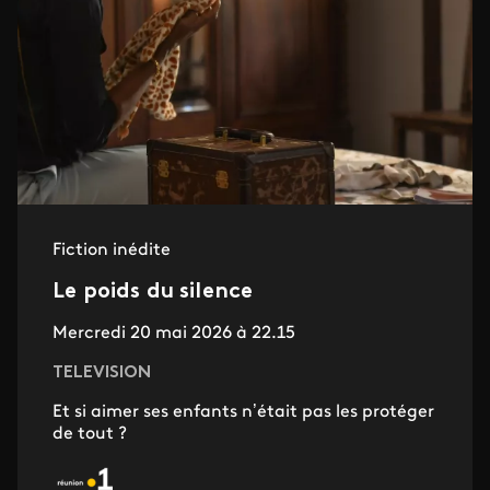
Fiction inédite
Le poids du silence
Mercredi 20 mai 2026 à 22.15
TELEVISION
Et si aimer ses enfants n’était pas les protéger
de tout ?