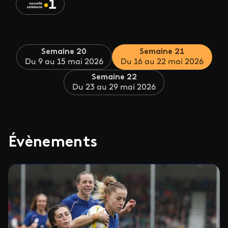
Semaine 20
Semaine 21
Du 9 au 15 mai 2026
Du 16 au 22 mai 2026
Semaine 22
Du 23 au 29 mai 2026
Évènements