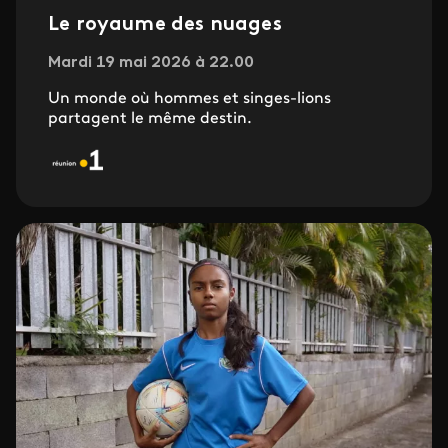
Le royaume des nuages
Mardi 19 mai 2026 à 22.00
Un monde où hommes et singes-lions
partagent le même destin.