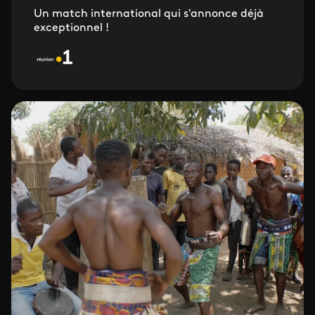
Un match international qui s'annonce déjà
exceptionnel !