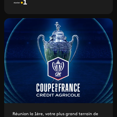
Réunion la 1ère, votre plus grand terrain de