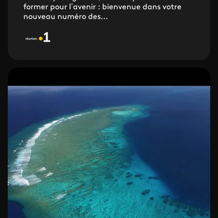
former pour l’avenir : bienvenue dans votre
nouveau numéro des...