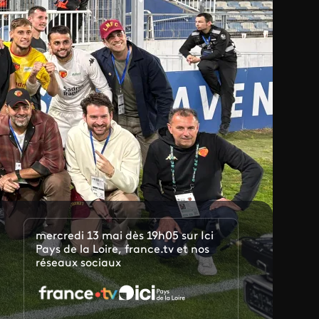
mercredi 13 mai dès 19h05 sur Ici
Pays de la Loire, france.tv et nos
réseaux sociaux