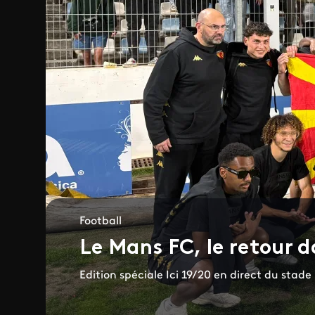
Football
Le Mans FC, le retour da
Edition spéciale Ici 19/20 en direct du stad