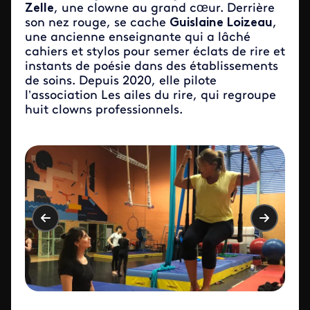
Zelle
, une clowne au grand cœur. Derrière
son nez rouge, se cache
Guislaine Loizeau
,
une ancienne enseignante qui a lâché
cahiers et stylos pour semer éclats de rire et
instants de poésie dans des établissements
de soins. Depuis 2020, elle pilote
l’association Les ailes du rire, qui regroupe
huit clowns professionnels.