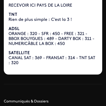
RECEVOIR ICI PAYS DE LA LOIRE
TNT
Rien de plus simple : C'est la 3 !
ADSL
ORANGE : 320 - SFR : 450 - FREE : 321 -
BBOX BOUYGUES : 489 - DARTY BOX : 311 -
NUMERICÂBLE LA BOX : 450
SATELLITE
CANAL SAT : 369 - FRANSAT : 314 - TNT SAT
: 320
Communiqués & Dossiers