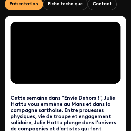
Présentation
Fiche technique
Contact
Cette semaine dans "Envie Dehors !", Julie
Hattu vous emmène au Mans et dans la
campagne sarthoise. Entre prouesses
physiques, vie de troupe et engagement
solidaire, Julie Hattu plonge dans l’univers
de compagnies et d’artistes qui font