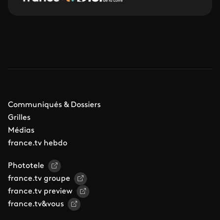
Communiqués & Dossiers
Grilles
Médias
france.tv hebdo
Phototele
france.tv groupe
france.tv preview
france.tv&vous