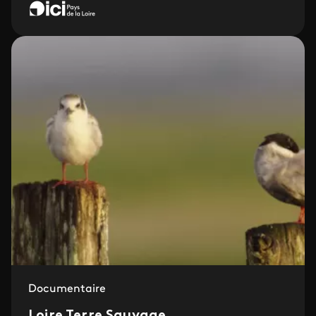
Documentaire