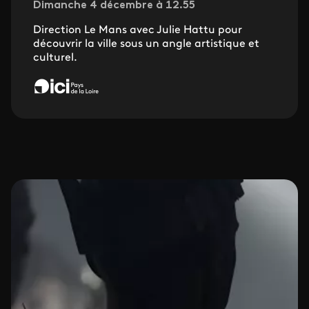
Dimanche 4 décembre à 12.55
Direction Le Mans avec Julie Hattu pour
découvrir la ville sous un angle artistique et
culturel.