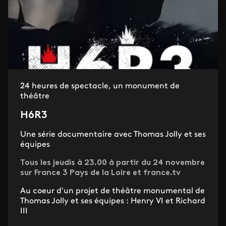
24 heures de spectacle, un monument de
théâtre
H6R3
Une série documentaire avec Thomas Jolly et ses
équipes
Tous les jeudis à 23.00 à partir du 24 novembre
sur France 3 Pays de la Loire et france.tv
Au coeur d'un projet de théâtre monumental de
Thomas Jolly et ses équipes : Henry VI et Richard
III