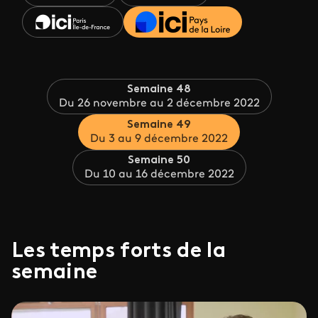
Semaine 48
Du 26 novembre au 2 décembre 2022
Semaine 49
Du 3 au 9 décembre 2022
Semaine 50
Du 10 au 16 décembre 2022
Les temps forts de la
semaine