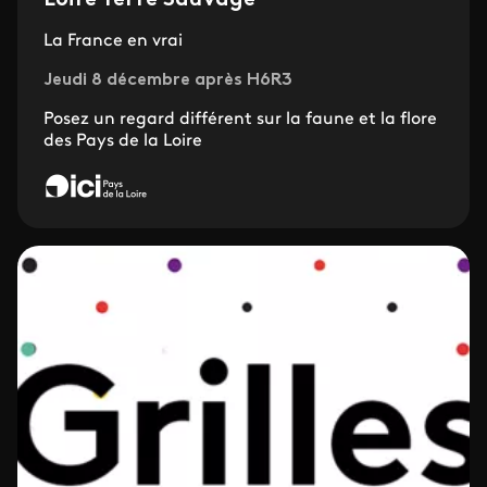
Loire Terre Sauvage
La France en vrai
Jeudi 8 décembre après H6R3
Posez un regard différent sur la faune et la flore
des Pays de la Loire