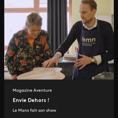
Magazine Aventure
Envie Dehors !
Le Mans fait son show