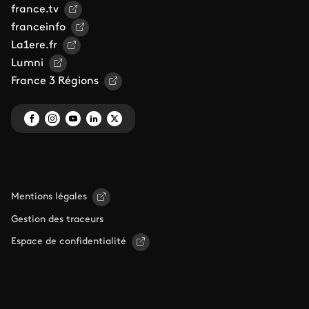
france.tv
franceinfo
La1ere.fr
Lumni
France 3 Régions
Mentions légales
Gestion des traceurs
Espace de confidentialité