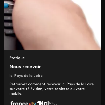
Pratique
Nous recevoir
Ici Pays de la Loire
Retrouvez comment recevoir Ici Pays de la Loire
sur votre télévision, votre tablette ou votre
mobile.