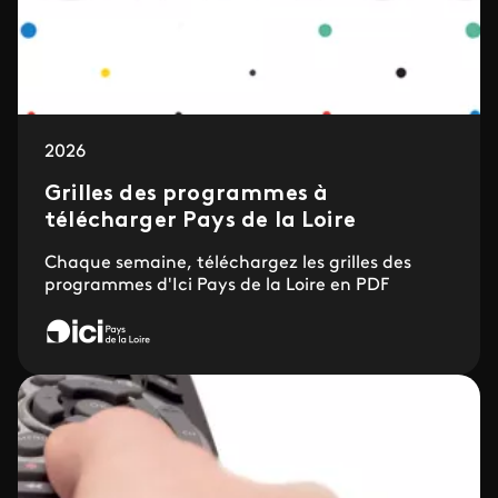
2026
Grilles des programmes à
télécharger Pays de la Loire
Chaque semaine, téléchargez les grilles des
programmes d'Ici Pays de la Loire en PDF