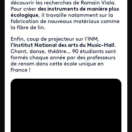
découvrir les recherches de Romain Viala.
Pour créer
des instruments de manière plus
écologique
, il travaille notamment sur la
fabrication de nouveaux matériaux comme
la fibre de lin.
Enfin, coup de projecteur sur l’INM,
l'Institut National des arts du Music-Hall
.
Chant, danse, théâtre... 90 étudiants sont
formés chaque année par des professeurs
de renom dans cette école unique en
France !