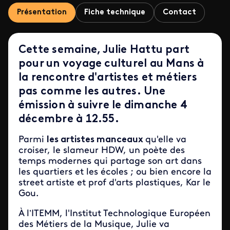
Présentation
Fiche technique
Contact
Cette semaine, Julie Hattu part
pour un voyage culturel au Mans à
la rencontre d'artistes et métiers
pas comme les autres. Une
émission à suivre le dimanche 4
décembre à 12.55.
Parmi
les artistes manceaux
qu'elle va
croiser, le slameur HDW, un poète des
temps modernes qui partage son art dans
les quartiers et les écoles ; ou bien encore la
street artiste et prof d'arts plastiques, Kar le
Gou.
À l’ITEMM, l'Institut Technologique Européen
des Métiers de la Musique, Julie va