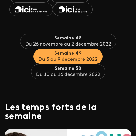
Semaine 48
Du 26 novembre au 2 décembre 2022
Semaine 49
Du 3 au 9 décembre 2022
Semaine 50
Du 10 au 16 décembre 2022
Les temps forts de la
semaine