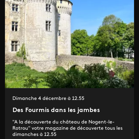
Dimanche 4 décembre à 12.55
Des Fourmis dans les jambes
"A la découverte du château de Nogent-le-
Rotrou" votre magazine de découverte tous les
dimanches à 12.55