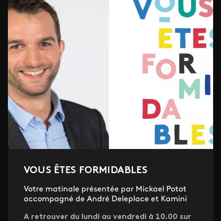
VOUS ÊTES FORMIDABLES
Votre matinale présentée par Mickael Potot
accompagné de André Deleplace et Kamini
A retrouver du lundi au vendredi à 10.00 sur