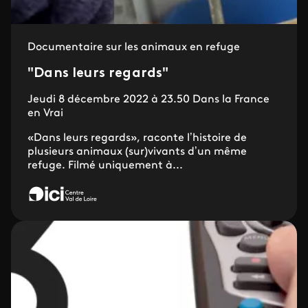
Documentaire sur les animaux en refuge
"Dans leurs regards"
Jeudi 8 décembre 2022 à 23.50 Dans la France
en Vrai
«Dans leurs regards», raconte l’histoire de
plusieurs animaux (sur)vivants d’un même
refuge. Filmé uniquement à...