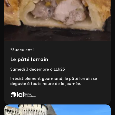
*Succulent !
Le pâté lorrain
Samedi 3 décembre à 11h25
Irrésistiblement gourmand, le pâté lorrain se
déguste à toute heure de la journée.