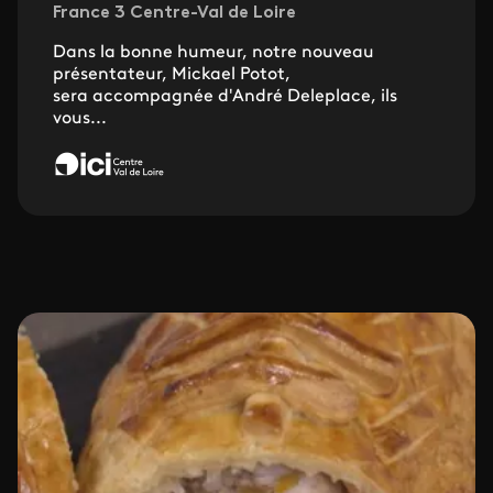
France 3 Centre-Val de Loire
Dans la bonne humeur, notre nouveau
présentateur, Mickael Potot,
sera accompagnée d'André Deleplace, ils
vous...