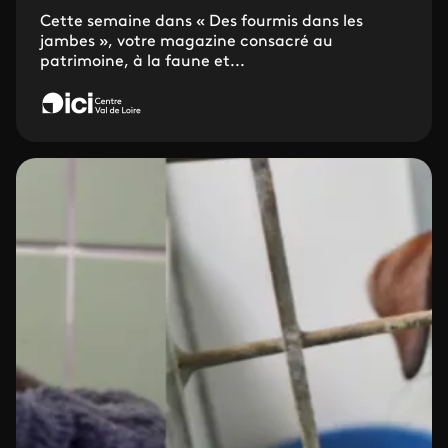
Cette semaine dans « Des fourmis dans les
jambes », votre magazine consacré au
patrimoine, à la faune et...