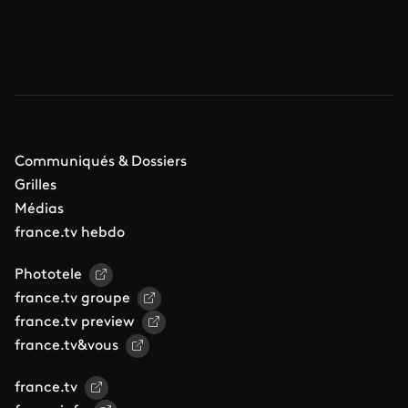
Communiqués & Dossiers
Grilles
Médias
france.tv hebdo
Phototele
france.tv groupe
france.tv preview
france.tv&vous
france.tv