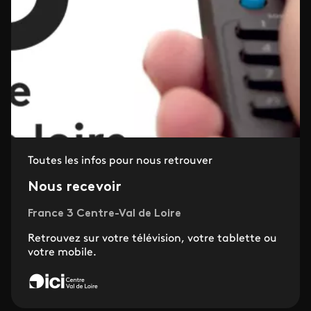
Toutes les infos pour nous retrouver
Nous recevoir
France 3 Centre-Val de Loire
Retrouvez sur votre télévision, votre tablette ou
votre mobile.