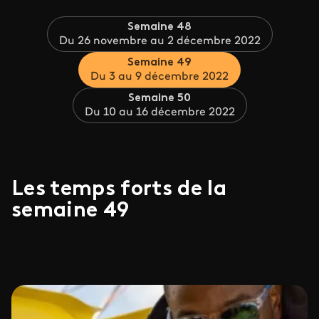
Semaine 48
Du 26 novembre au 2 décembre 2022
Semaine 49
Du 3 au 9 décembre 2022
Semaine 50
Du 10 au 16 décembre 2022
Les temps forts de la
semaine 49