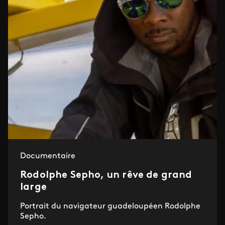
Documentaire
Rodolphe Sepho, un rêve de grand
large
Portrait du navigateur guadeloupéen Rodolphe
Sepho.