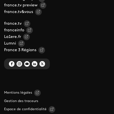
france.tv preview
france.tv&vous
france.tv
franceinfo
La1ere.fr
Lumni
France 3 Régions
Mentions légales
Gestion des traceurs
Espace de confidentialité