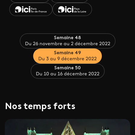
Semaine 48
Du 26 novembre au 2 décembre 2022
Semaine 49
Du 3 au 9 décembre 2022
Semaine 50
Du 10 au 16 décembre 2022
Nos temps forts