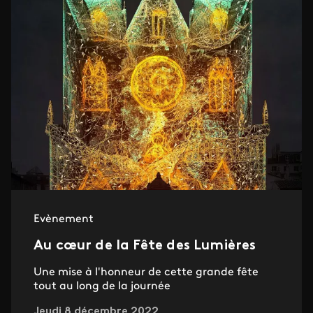
Evènement
Au cœur de la Fête des Lumières
Une mise à l'honneur de cette grande fête
tout au long de la journée
Jeudi 8 décembre 2022