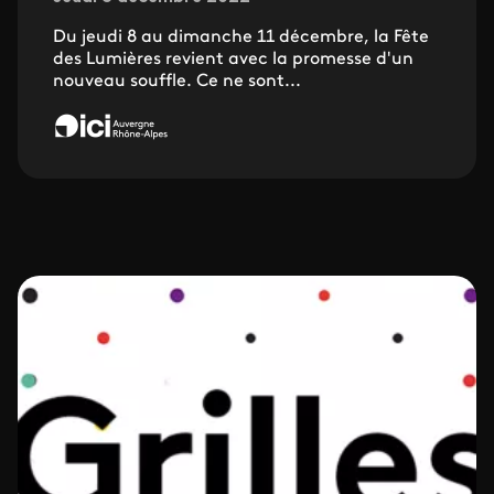
Du jeudi 8 au dimanche 11 décembre, la Fête
des Lumières revient avec la promesse d'un
nouveau souffle. Ce ne sont...