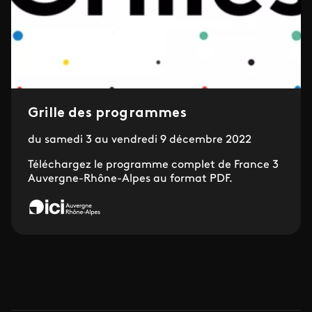
Grille des programmes
du samedi 3 au vendredi 9 décembre 2022
Téléchargez le programme complet de France 3
Auvergne-Rhône-Alpes au format PDF.