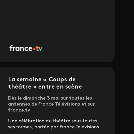
La semaine « Coups de
théâtre » entre en scène
Dès le dimanche 3 mai sur toutes les
antennes de France Télévisions et sur
france.tv
Une célébration du théâtre sous toutes
ses formes, portée par France Télévisions.