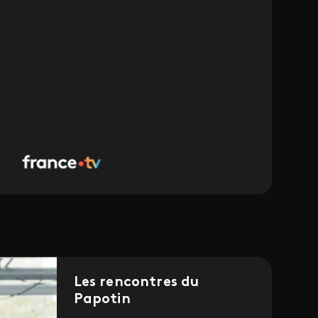
Les rencontres du
Papotin