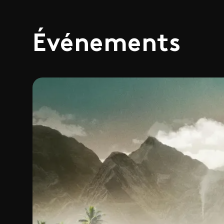
Événements