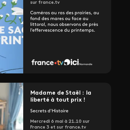
sur france.tv
Caméras au ras des prairies, au
fond des mares ou face au
littoral, nous observons de près
l'effervescence du printemps.
Madame de Staël : la
liberté à tout prix !
Secrets d'Histoire
Mercredi 6 mai à 21.10 sur
France 3 et sur france.tv