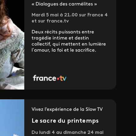
« Dialogues des carmélites »
Mardi 5 mai à 21.00 sur France 4
et sur france.tv
Deux récits puissants entre
tragédie intime et destin
collectif, qui mettent en lumière
l’amour, la foi et le sacrifice.
Vivez l'expérience de la Slow TV
Le sacre du printemps
Du lundi 4 au dimanche 24 mai