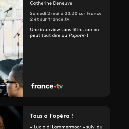
Catherine Deneuve
Samedi 2 mai à 20.30 sur France
2 et sur france.tv
Une interview sans filtre, car on
peut tout dire au
Papotin
!
Tous à l'opéra !
« Lucia di Lammermoor » suivi du