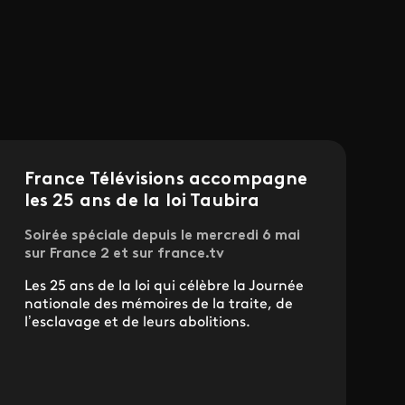
France Télévisions accompagne
les 25 ans de la loi Taubira
Soirée spéciale depuis le mercredi 6 mai
sur France 2 et sur france.tv
Les 25 ans de la loi qui célèbre la Journée
nationale des mémoires de la traite, de
l’esclavage et de leurs abolitions.