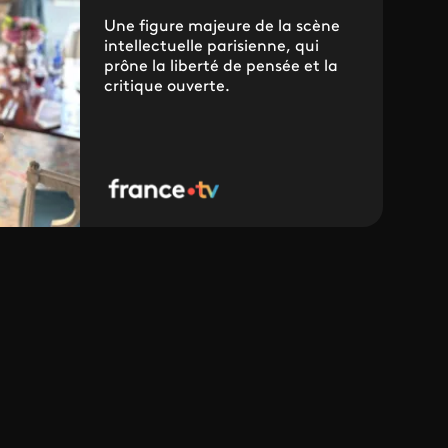
Une figure majeure de la scène
intellectuelle parisienne, qui
prône la liberté de pensée et la
critique ouverte.