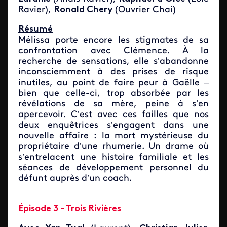
Ravier),
Ronald Chery
(Ouvrier Chai)
Résumé
Mélissa porte encore les stigmates de sa
confrontation avec Clémence. À la
recherche de sensations, elle s’abandonne
inconsciemment à des prises de risque
inutiles, au point de faire peur à Gaëlle –
bien que celle-ci, trop absorbée par les
révélations de sa mère, peine à s’en
apercevoir. C’est avec ces failles que nos
deux enquêtrices s’engagent dans une
nouvelle affaire : la mort mystérieuse du
propriétaire d’une rhumerie. Un drame où
s’entrelacent une histoire familiale et les
séances de développement personnel du
défunt auprès d’un coach.
Épisode 3 - Trois Rivières