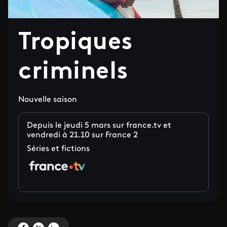
Tropiques
criminels
Nouvelle saison
Depuis le jeudi 5 mars sur france.tv et
vendredi à 21.10 sur France 2
Séries et fictions