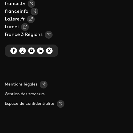
france.tv
franceinfo
La1ere.fr
Lumni
France 3 Régions
Mentions légales
Gestion des traceurs
Espace de confidentialité