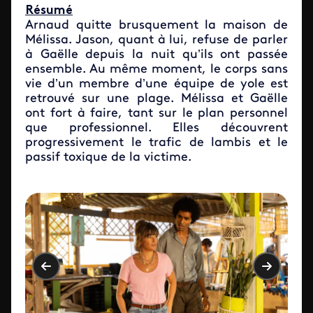
Résumé
Arnaud quitte brusquement la maison de
Mélissa. Jason, quant à lui, refuse de parler
à Gaëlle depuis la nuit qu’ils ont passée
ensemble. Au même moment, le corps sans
vie d’un membre d’une équipe de yole est
retrouvé sur une plage. Mélissa et Gaëlle
ont fort à faire, tant sur le plan personnel
que professionnel. Elles découvrent
progressivement le trafic de lambis et le
passif toxique de la victime.