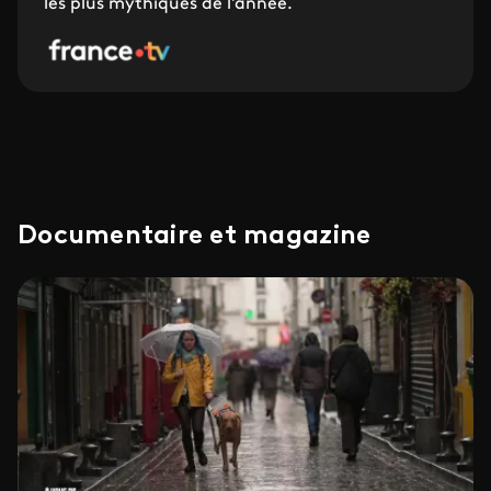
les plus mythiques de l'année.
Documentaire et magazine