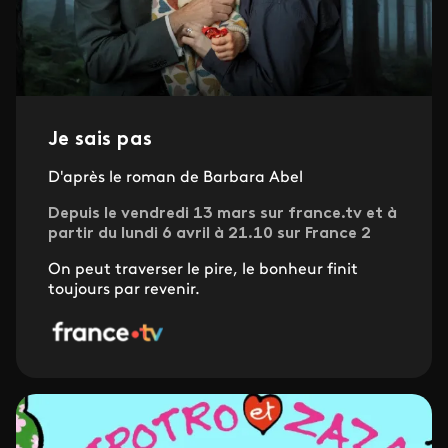
Je sais pas
D'après le roman de Barbara Abel
Depuis le vendredi 13 mars sur france.tv et à
partir du lundi 6 avril à 21.10 sur France 2
On peut traverser le pire, le bonheur finit
toujours par revenir.