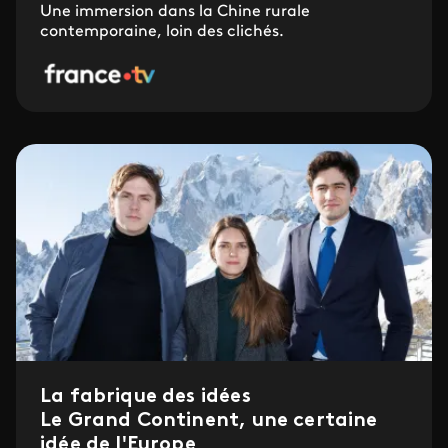
Une immersion dans la Chine rurale
contemporaine, loin des clichés.
La fabrique des idées
Le Grand Continent, une certaine
idée de l'Europe