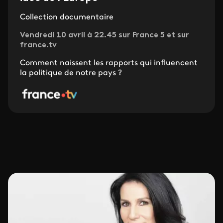
Collection documentaire
Vendredi 10 avril à 22.45 sur France 5 et sur
france.tv
Comment naissent les rapports qui influencent
la politique de notre pays ?