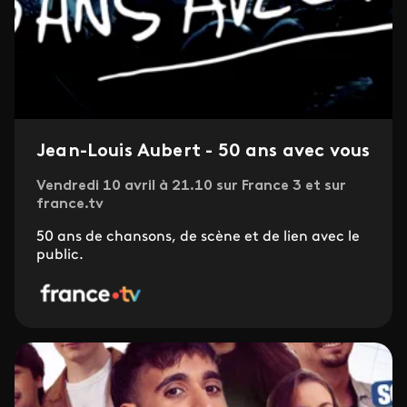
Jean-Louis Aubert - 50 ans avec vous
Vendredi 10 avril à 21.10 sur France 3 et sur
france.tv
50 ans de chansons, de scène et de lien avec le
public.