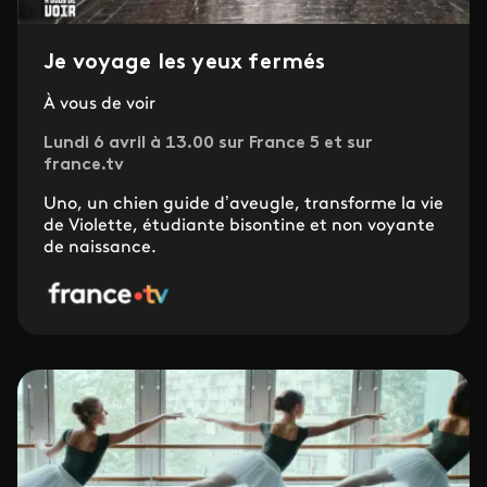
Je voyage les yeux fermés
À vous de voir
Lundi 6 avril à 13.00 sur France 5 et sur
france.tv
Uno, un chien guide d’aveugle, transforme la vie
de Violette, étudiante bisontine et non voyante
de naissance.