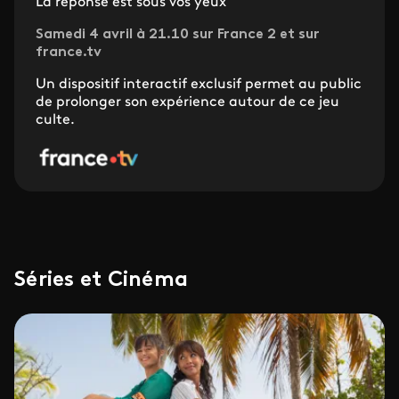
La réponse est sous vos yeux
Samedi 4 avril à 21.10 sur France 2 et sur
france.tv
Un dispositif interactif exclusif permet au public
de prolonger son expérience autour de ce jeu
culte.
Séries et Cinéma