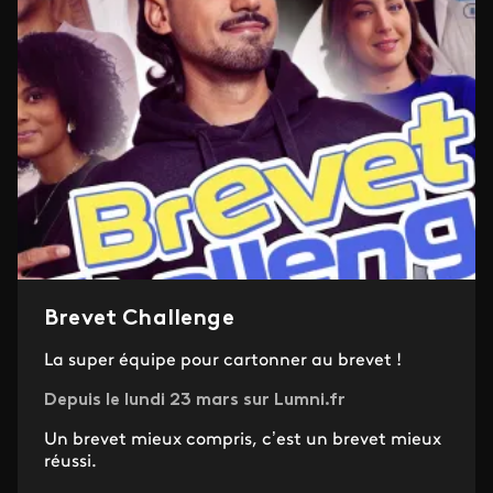
Brevet Challenge
La super équipe pour cartonner au brevet !
Depuis le lundi 23 mars sur Lumni.fr
Un brevet mieux compris, c’est un brevet mieux
réussi.