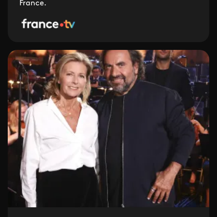
France.