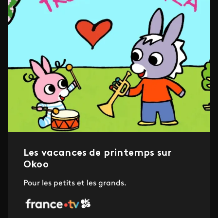
Les vacances de printemps sur
Okoo
Pour les petits et les grands.