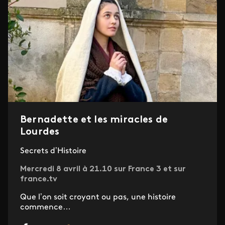
Bernadette et les miracles de
Lourdes
Secrets d’Histoire
Mercredi 8 avril à 21.10 sur France 3 et sur
france.tv
Que l’on soit croyant ou pas, une histoire
commence…