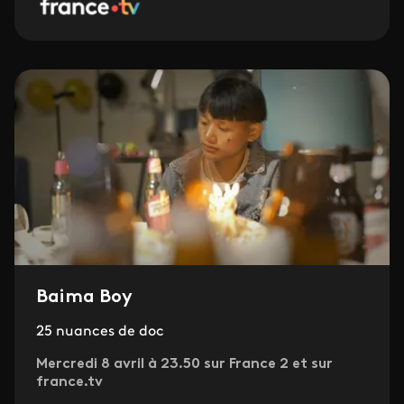
Baima Boy
25 nuances de doc
Mercredi 8 avril à 23.50 sur France 2 et sur
france.tv