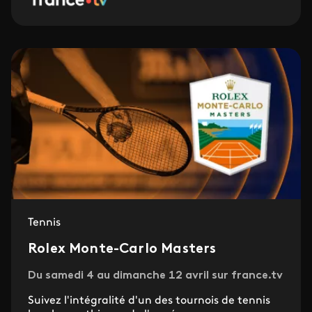
Tennis
Rolex Monte-Carlo Masters
Du samedi 4 au dimanche 12 avril sur france.tv
Suivez l'intégralité d'un des tournois de tennis