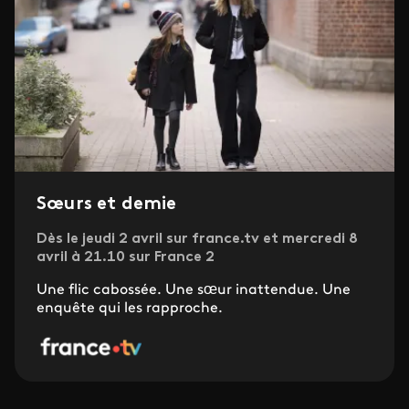
Sœurs et demie
Dès le jeudi 2 avril sur france.tv et mercredi 8
avril à 21.10 sur France 2
Une flic cabossée. Une sœur inattendue. Une
enquête qui les rapproche.