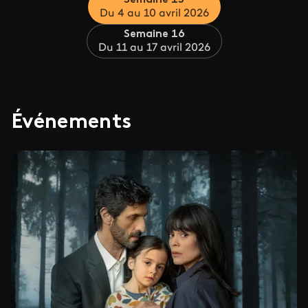
Semaine 15
Du 4 au 10 avril 2026
Semaine 16
Du 11 au 17 avril 2026
Événements