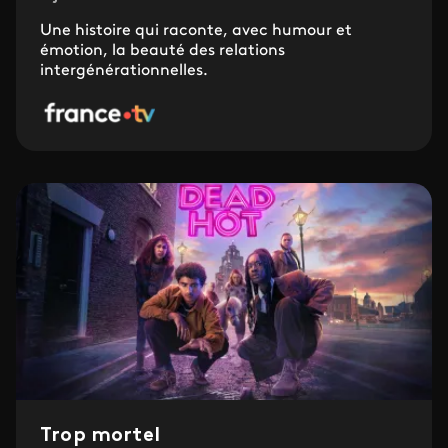
Une histoire qui raconte, avec humour et
émotion, la beauté des relations
intergénérationnelles.
Trop mortel