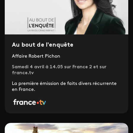
Au bout de l'enquête
Affaire Robert Pichon
Samedi 4 avril à 14.05 sur France 2 et sur
france.tv
La première émission de faits divers récurrente
en France.