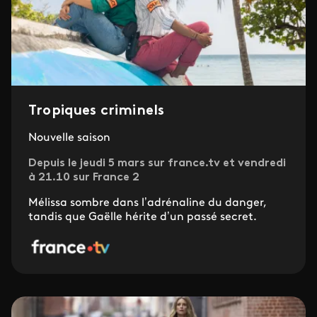
Tropiques criminels
Nouvelle saison
Depuis le jeudi 5 mars sur france.tv et vendredi
à 21.10 sur France 2
Mélissa sombre dans l’adrénaline du danger,
tandis que Gaëlle hérite d’un passé secret.