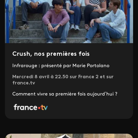
Crush, nos premières fois
Infrarouge : présenté par Marie Portolano
Mercredi 8 avril à 22.50 sur France 2 et sur
france.tv
Comment vivre sa première fois aujourd’hui ?