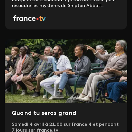
L'inspecteur Goodman reprend du service pour
résoudre les mystères de Shipton Abbott.
Quand tu seras grand
Samedi 4 avril à 21.00 sur France 4 et pendant
7 jours sur france.tv