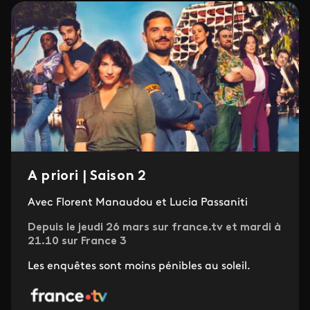
A priori | Saison 2
Avec Florent Manaudou et Lucia Passaniti
Depuis le jeudi 26 mars sur france.tv et mardi à
21.10 sur France 3
Les enquêtes sont moins pénibles au soleil.