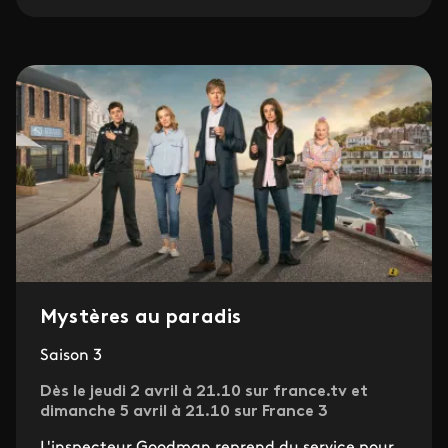
Mystères au paradis
Saison 3
Dès le jeudi 2 avril à 21.10 sur france.tv et
dimanche 5 avril à 21.10 sur France 3