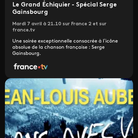
Le Grand Échiquier - Spécial Serge
Gainsbourg
Mardi 7 avril à 21.10 sur France 2 et sur
france.tv
Une soirée exceptionnelle consacrée à l’icône
absolue de la chanson française : Serge
Gainsbourg.