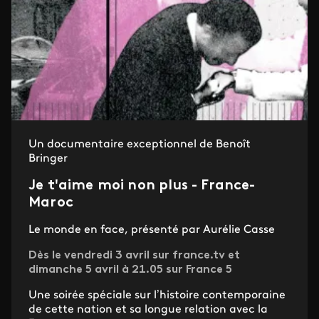
Un documentaire exceptionnel de Benoît
Bringer
Je t'aime moi non plus - France-
Maroc
Le monde en face, présenté par Aurélie Casse
Dès le vendredi 3 avril sur france.tv et
dimanche 5 avril à 21.05 sur France 5
Une soirée spéciale sur l’histoire contemporaine
de cette nation et sa longue relation avec la