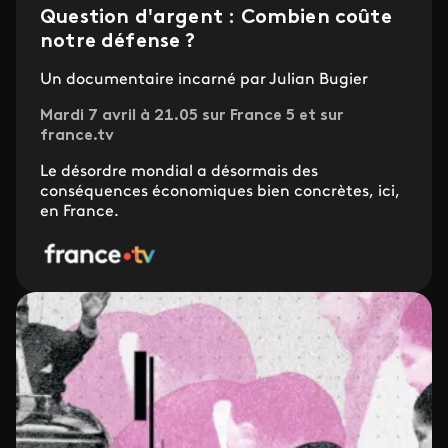
Question d'argent : Combien coûte
notre défense ?
Un documentaire incarné par Julian Bugier
Mardi 7 avril à 21.05 sur France 5 et sur
france.tv
Le désordre mondial a désormais des
conséquences économiques bien concrètes, ici,
en France.