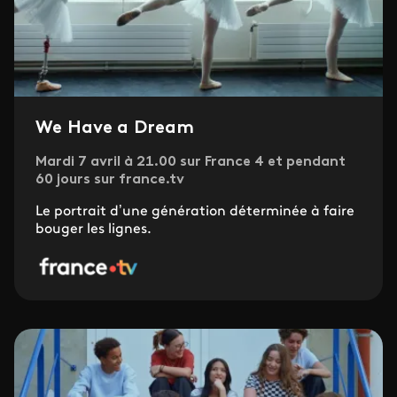
We Have a Dream
Mardi 7 avril à 21.00 sur France 4 et pendant
60 jours sur france.tv
Le portrait d’une génération déterminée à faire
bouger les lignes.