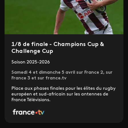
1/8 de finale - Champions Cup &
Challenge Cup
Saison 2025-2026
Samedi 4 et dimanche 5 avril sur France 2, sur
France 3 et sur france.tv
Place aux phases finales pour les élites du rugby
européen et sud-africain sur les antennes de
France Télévisions.