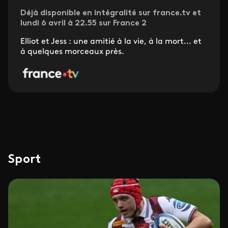
Déjà disponible en intégralité sur france.tv et
lundi 6 avril à 22.55 sur France 2
Elliot et Jess : une amitié à la vie, à la mort... et
à quelques morceaux près.
Sport