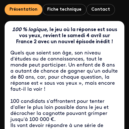
Présentation
Fiche technique
Contact
100 % logique,
le jeu où la réponse est sous
vos yeux, revient le samedi 4 avril sur
France 2 avec un nouvel épisode inédit !
Quels que soient son âge, son niveau
d’études ou de connaissances, tout le
monde peut participer. Un enfant de 8 ans
a autant de chance de gagner qu’un adulte
de 80 ans, car, pour chaque question, la
réponse est « sous vos yeux », mais encore
faut-il la voir !
100 candidats s’affrontent pour tenter
d’aller le plus loin possible dans le jeu et
décrocher la cagnotte pouvant grimper
jusqu’à 100 000 €.
Ils vont devoir répondre à une série de