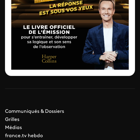
Communiqués & Dossiers
Grilles
Médias
france.tv hebdo