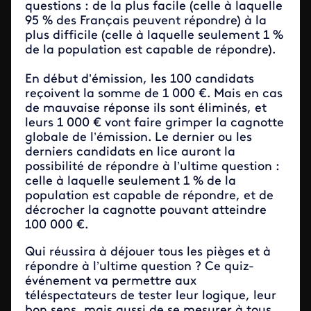
questions : de la plus facile (celle à laquelle
95 % des Français peuvent répondre) à la
plus difficile (celle à laquelle seulement 1 %
de la population est capable de répondre).
En début d’émission, les 100 candidats
reçoivent la somme de 1 000 €. Mais en cas
de mauvaise réponse ils sont éliminés, et
leurs 1 000 € vont faire grimper la cagnotte
globale de l’émission. Le dernier ou les
derniers candidats en lice auront la
possibilité de répondre à l’ultime question :
celle à laquelle seulement 1 % de la
population est capable de répondre, et de
décrocher la cagnotte pouvant atteindre
100 000 €.
Qui réussira à déjouer tous les pièges et à
répondre à l’ultime question ? Ce quiz-
événement va permettre aux
téléspectateurs de tester leur logique, leur
bon sens, mais aussi de se mesurer à tous