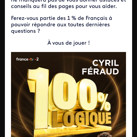
ne manquera pas de vous donner astuces et
conseils au fil des pages pour vous aider.
Ferez-vous partie des 1 % de Français à
pouvoir répondre aux toutes dernières
questions ?
À vous de jouer !