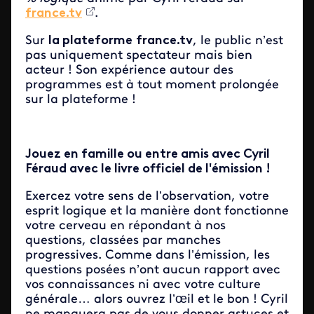
france.tv
.
Sur
la plateforme
france.tv
, le public n’est
pas uniquement spectateur mais bien
acteur ! Son expérience autour des
programmes est à tout moment prolongée
sur la plateforme !
Jouez en famille ou entre amis avec Cyril
Féraud avec le livre officiel de l'émission !
Exercez votre sens de l’observation, votre
esprit logique et la manière dont fonctionne
votre cerveau en répondant à nos
questions, classées par manches
progressives. Comme dans l’émission, les
questions posées n’ont aucun rapport avec
vos connaissances ni avec votre culture
générale… alors ouvrez l’œil et le bon ! Cyril