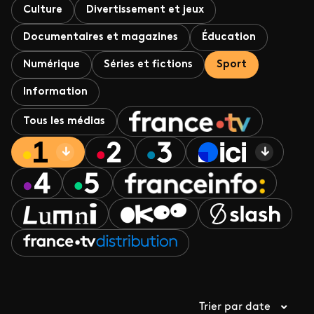
Culture
Divertissement et jeux
Documentaires et magazines
Éducation
Numérique
Séries et fictions
Sport
Information
Tous les médias
Trier par date