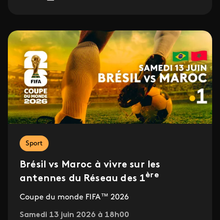
Sport
Brésil vs Maroc à vivre sur les
ère
antennes du Réseau des 1
Coupe du monde FIFA™ 2026
Samedi 13 juin 2026 à 18h00