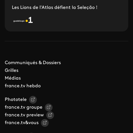
Les Lions de l'Atlas défient la Seleção !
Communiqués & Dossiers
Grilles
Médias
france.tv hebdo
Phototele
france.tv groupe
france.tv preview
france.tv&vous