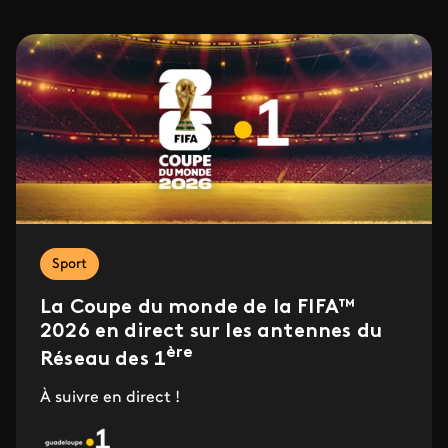
Sport
La Coupe du monde de la FIFA™
2026 en direct sur les antennes du
ère
Réseau des 1
À suivre en direct !