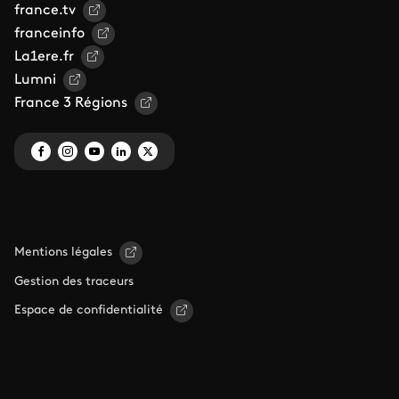
france.tv
franceinfo
La1ere.fr
Lumni
France 3 Régions
Mentions légales
Gestion des traceurs
Espace de confidentialité