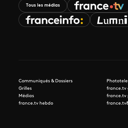
Tous les médias
Communiqués & Dossiers
Phototele
Grilles
france.tv
Médias
france.tv
france.tv hebdo
france.tv