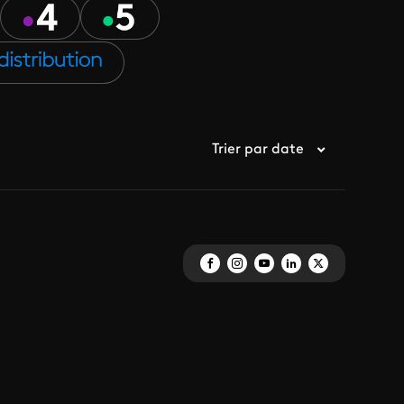
Trier par date