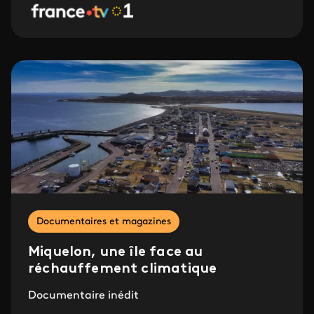
Documentaires et magazines
Miquelon, une île face au
réchauffement climatique
Documentaire inédit