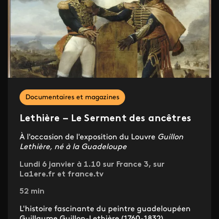
Documentaires et magazines
Lethière – Le Serment des ancêtres
À l'occasion de l'exposition du Louvre
Guillon
Lethière, né à la Guadeloupe
Lundi 6 janvier à 1.10 sur France 3, sur
La1ere.fr et france.tv
52 min
L'histoire fascinante du peintre guadeloupéen