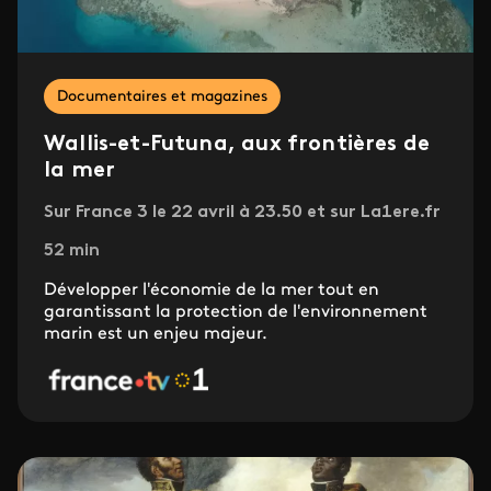
Documentaires et magazines
Wallis-et-Futuna, aux frontières de
la mer
Sur France 3 le 22 avril à 23.50 et sur La1ere.fr
52 min
Développer l'économie de la mer tout en
garantissant la protection de l'environnement
marin est un enjeu majeur.