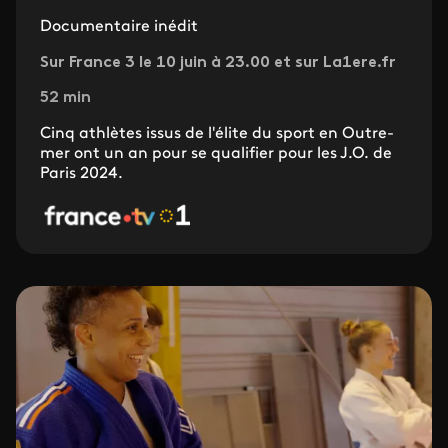
Documentaire inédit
Sur France 3 le 10 juin à 23.00 et sur La1ere.fr
52 min
Cinq athlètes issus de l'élite du sport en Outre-
mer ont un an pour se qualifier pour les J.O. de
Paris 2024.