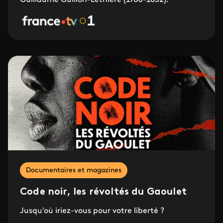
Guillaume Guillon-Lethière (1760-1832).
Documentaires et magazines
Code noir, les révoltés du Gaoulet
Jusqu'où iriez-vous pour votre liberté ?