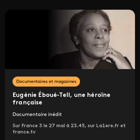
Documentaires et magazines
Eugénie Éboué-Tell, une héroïne
française
Documentaire inédit
Sur France 3 le 27 mai à 23.45, sur La1ere.fr et
france.tv