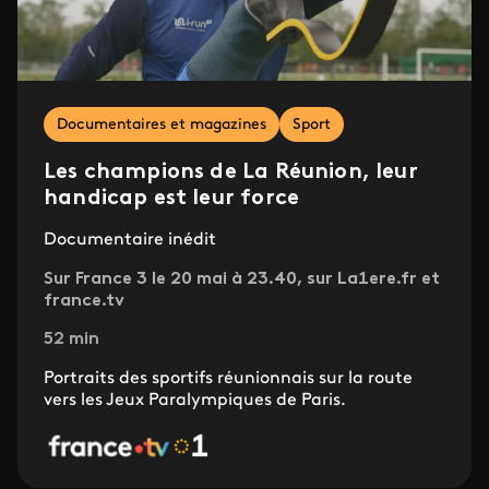
Documentaires et magazines
Sport
Les champions de La Réunion, leur
handicap est leur force
Documentaire inédit
Sur France 3 le 20 mai à 23.40, sur La1ere.fr et
france.tv
52 min
Portraits des sportifs réunionnais sur la route
vers les Jeux Paralympiques de Paris.