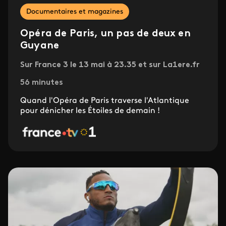
Documentaires et magazines
Opéra de Paris, un pas de deux en
Guyane
Sur France 3 le 13 mai à 23.35 et sur La1ere.fr
56 minutes
Quand l'Opéra de Paris traverse l'Atlantique
pour dénicher les Étoiles de demain !