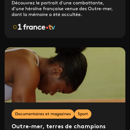
Découvrez le portrait d'une combattante,
d'une héroïne française venue des Outre-mer,
dont la mémoire a été occultée.
Documentaires et magazines
Sport
Outre-mer, terres de champions