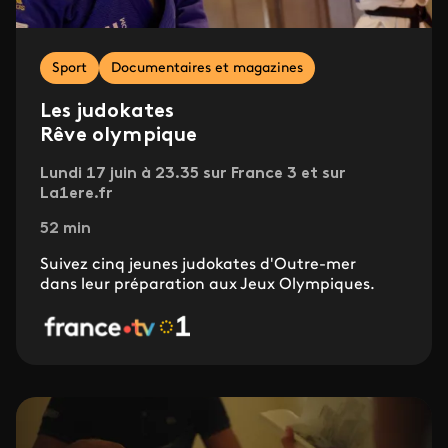
Sport
Documentaires et magazines
Les judokates
Rêve olympique
Lundi 17 juin à 23.35 sur France 3 et sur
La1ere.fr
52 min
Suivez cinq jeunes judokates d'Outre-mer
dans leur préparation aux Jeux Olympiques.