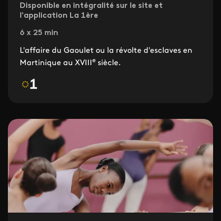
Disponible en intégralité sur le site et
l'application La 1ère
6 x 25 min
L'affaire du Gaoulet ou la révolte d'esclaves en
e
Martinique au XVIII
siècle.