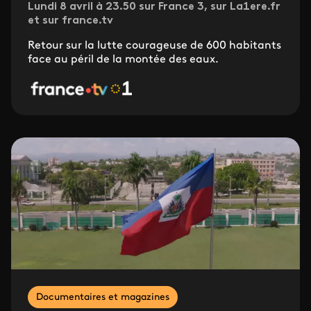
Lundi 8 avril à 23.50 sur France 3, sur La1ere.fr
et sur france.tv
Retour sur la lutte courageuse de 600 habitants
face au péril de la montée des eaux.
Documentaires et magazines