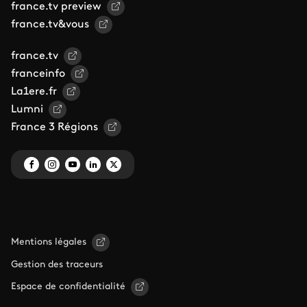
france.tv preview
france.tv&vous
france.tv
franceinfo
La1ere.fr
Lumni
France 3 Régions
Mentions légales
Gestion des traceurs
Espace de confidentialité