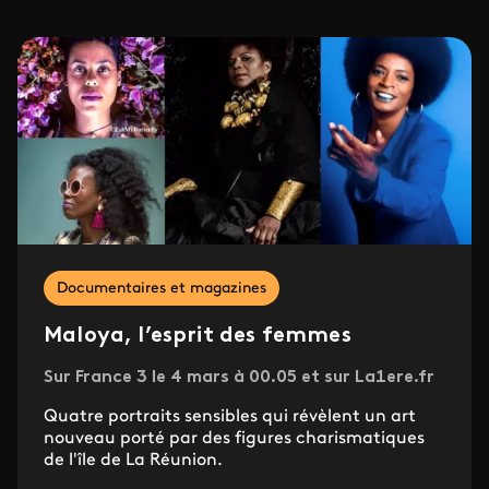
Documentaires et magazines
Maloya, l’esprit des femmes
Sur France 3 le 4 mars à 00.05 et sur La1ere.fr
Quatre portraits sensibles qui révèlent un art
nouveau porté par des figures charismatiques
de l'île de La Réunion.