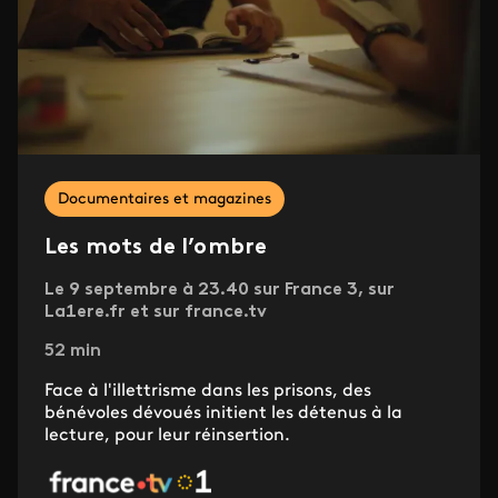
Documentaires et magazines
Les mots de l’ombre
Le 9 septembre à 23.40 sur France 3, sur
La1ere.fr et sur france.tv
52 min
Face à l'illettrisme dans les prisons, des
bénévoles dévoués initient les détenus à la
lecture, pour leur réinsertion.