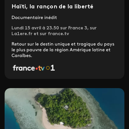
Haïti, la rançon de la liberté
Documentaire inédit
Lundi 15 avril à 23.50 sur France 3, sur
La1ere.fr et sur france.tv
Retour sur le destin unique et tragique du pays
le plus pauvre de la région Amérique latine et
Caraïbes.