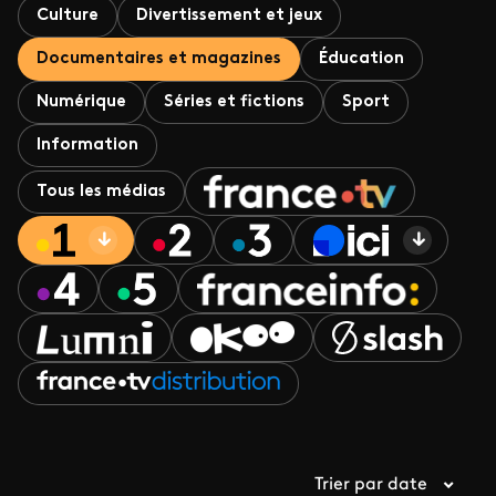
Culture
Divertissement et jeux
Documentaires et magazines
Éducation
Numérique
Séries et fictions
Sport
Information
Tous les médias
Trier par date