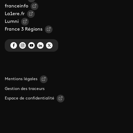
franceinfo
La1ere.fr
Lumni
France 3 Régions
Mentions légales
Gestion des traceurs
Espace de confidentialité