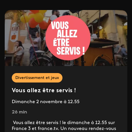
Divertissement et jeux
Vous allez être servis !
Dimanche 2 novembre à 12.55
26 min
Vous allez être servis ! le dimanche à 12.55 sur
France 3 et france.tv. Un nouveau rendez-vous