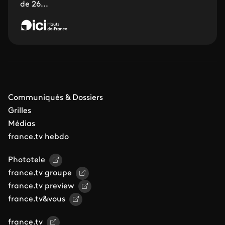
de 26...
Communiqués & Dossiers
Grilles
Médias
france.tv hebdo
Phototele
france.tv groupe
france.tv preview
france.tv&vous
france.tv