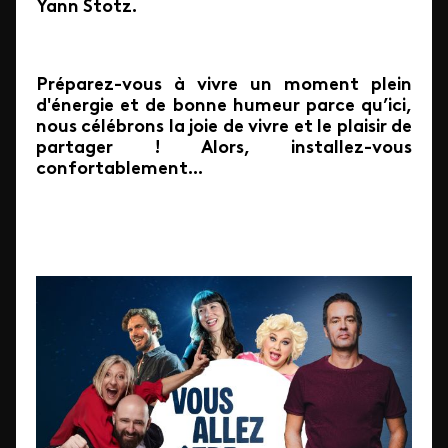
Yann Stotz.
Préparez-vous à vivre un moment plein
d'énergie et de bonne humeur parce qu’ici,
nous célébrons la joie de vivre et le plaisir de
partager ! Alors, installez-vous
confortablement...