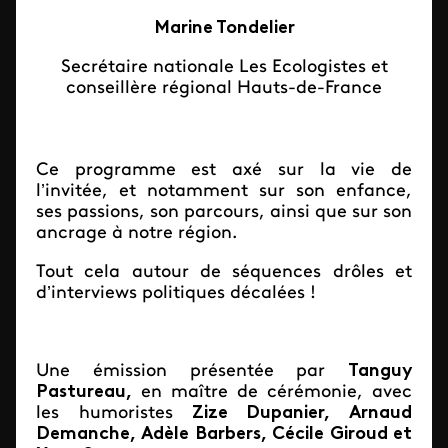
Marine Tondelier
Secrétaire nationale Les Ecologistes et
conseillère régional Hauts-de-France
Ce programme est axé sur la vie de
l’invitée, et notamment sur son enfance,
ses passions, son parcours, ainsi que sur son
ancrage à notre région.
Tout cela autour de séquences drôles et
d’interviews politiques décalées !
Une émission présentée par
Tanguy
Pastureau,
en maître de cérémonie, avec
les humoristes
Zize Dupanier, Arnaud
Demanche, Adèle Barbers, Cécile Giroud et