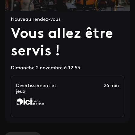
Nouveau rendez-vous
Vous allez être
servis !
Dimanche 2 novembre à 12.55
Divertissement et
26 min
jeux