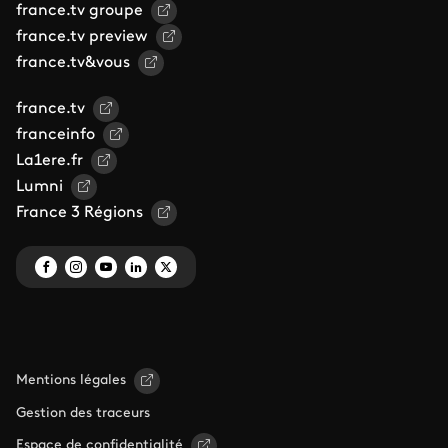
france.tv groupe
france.tv preview
france.tv&vous
france.tv
franceinfo
La1ere.fr
Lumni
France 3 Régions
Mentions légales
Gestion des traceurs
Espace de confidentialité