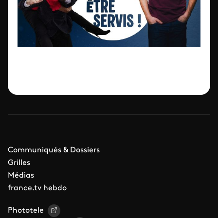
Communiqués & Dossiers
Grilles
Médias
france.tv hebdo
Phototele