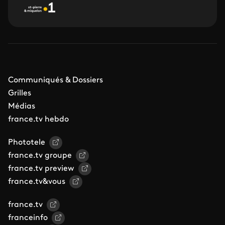
Communiqués & Dossiers
Grilles
Médias
france.tv hebdo
Phototele
france.tv groupe
france.tv preview
france.tv&vous
france.tv
franceinfo