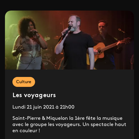
Culture
Les voyageurs
Lundi 21 juin 2021 à 21h00
Saint-Pierre & Miquelon la 1ère fête la musique
avec le groupe les voyageurs. Un spectacle haut
en couleur !