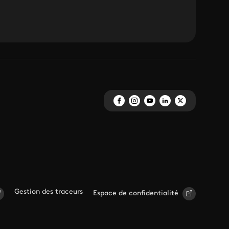
Gestion des traceurs
Espace de confidentialité