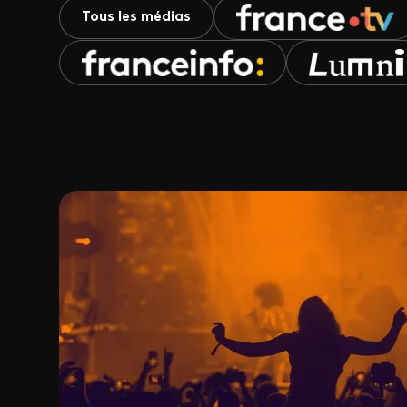
Tous les médias