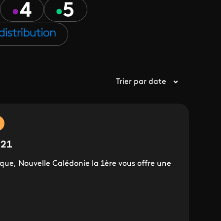
Trier par date
021
ique, Nouvelle Calédonie la 1ère vous offre une