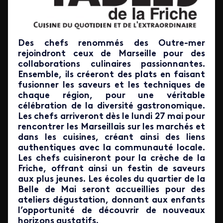
Des chefs renommés des Outre-mer
rejoindront ceux de Marseille pour des
collaborations culinaires passionnantes.
Ensemble, ils créeront des plats en faisant
fusionner les saveurs et les techniques de
chaque région, pour une véritable
célébration de la diversité gastronomique.
Les chefs arriveront dès le lundi 27 mai pour
rencontrer les Marseillais sur les marchés et
dans les cuisines, créant ainsi des liens
authentiques avec la communauté locale.
Les chefs cuisineront pour la crèche de la
Friche, offrant ainsi un festin de saveurs
aux plus jeunes. Les écoles du quartier de la
Belle de Mai seront accueillies pour des
ateliers dégustation, donnant aux enfants
l’opportunité de découvrir de nouveaux
horizons gustatifs.