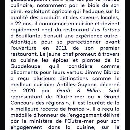
culinaire, notamment par le biais de son
père, exploitant agricole qui l’éduque sur la
qualité des produits et des saveurs locales,
à 22 ans, il commence en cuisine et devient
rapidement chef du restaurant
Les Tortues
à Bouillante. S'ensuit une expérience outre-
Atlantique pour se perfectionner avant
l'ouverture en 2011 de son premier
restaurant. Le jeune chef promeut à travers
sa cuisine les épices et plantes de la
Guadeloupe qu'il considère comme
alicaments pour leurs vertus. Jimmy Bibrac
a reçu plusieurs distinctions comme le
meilleur cuisinier Antilles-Guyane décerné
en 2020 par
Gault & Millau
. Seul
représentant de l’Outre-mer au « Grand
Concours des régions », il est lauréat de la
« meilleure recette de France ». Il a reçu la
médaille d’honneur de l’engagement délivré
par le ministère de l’Outre-mer pour son
engagement dans la cuisine, sur le