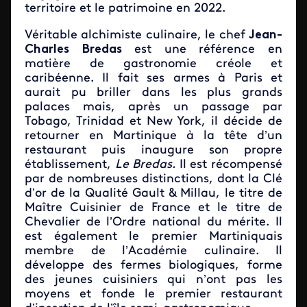
territoire et le patrimoine en 2022.
Véritable alchimiste culinaire, le chef
Jean-
Charles Bredas
est une référence en
matière de gastronomie créole et
caribéenne. Il fait ses armes à Paris et
aurait pu briller dans les plus grands
palaces mais, après un passage par
Tobago, Trinidad et New York, il décide de
retourner en Martinique à la tête d’un
restaurant puis inaugure son propre
établissement,
Le Bredas.
Il est récompensé
par de nombreuses distinctions, dont la Clé
d’or de la Qualité Gault & Millau, le titre de
Maître Cuisinier de France et le titre de
Chevalier de l’Ordre national du mérite. Il
est également le premier Martiniquais
membre de l’Académie culinaire. Il
développe des fermes biologiques, forme
des jeunes cuisiniers qui n’ont pas les
moyens et fonde le premier restaurant