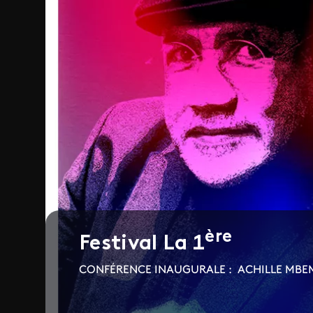
ère
Festival La 1
CONFÉRENCE INAUGURALE : ACHILLE MBE