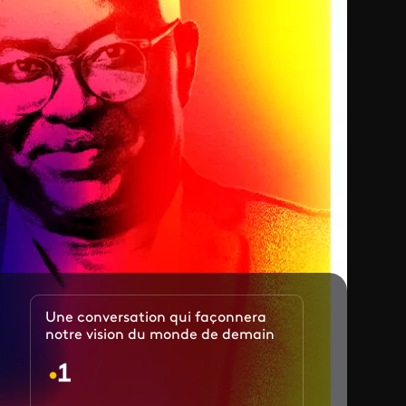
Une conversation qui façonnera
notre vision du monde de demain