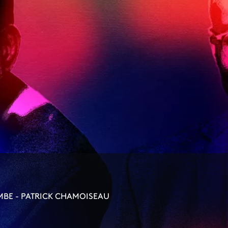
MBE - PATRICK CHAMOISEAU