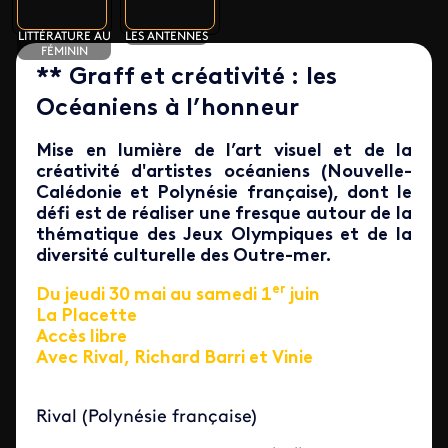
LITTÉRATURE AU
LES ANTENNES
FÉMININ
** Graff et créativité : les
Océaniens à l’honneur
Mise en lumière de l’art visuel et de la
créativité d'artistes océaniens (Nouvelle-
Calédonie et Polynésie française), dont le
défi est de réaliser une fresque autour de la
thématique des Jeux Olympiques et de la
diversité culturelle des Outre-mer.
er
Du jeudi 30 mai au samedi 1
juin
La Placette
Accès libre
Avec Rival
, Richard Barri et Vinie
Rival (Polynésie française)