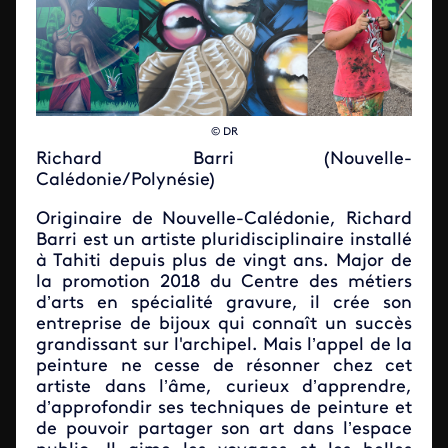
© DR
Richard Barri (Nouvelle-
Calédonie/Polynésie)
Originaire de Nouvelle-Calédonie, Richard
Barri est un artiste pluridisciplinaire installé
à Tahiti depuis plus de vingt ans. Major de
la promotion 2018 du Centre des métiers
d’arts en spécialité gravure, il crée son
entreprise de bijoux qui connaît un succès
grandissant sur l'archipel. Mais l’appel de la
peinture ne cesse de résonner chez cet
artiste dans l’âme, curieux d’apprendre,
d’approfondir ses techniques de peinture et
de pouvoir partager son art dans l’espace