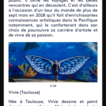
public. Il aime les voyages et les belles
rencontres qui en découlent. C’est d’ailleurs
à l’occasion d’un tour du monde de plus de
sept mois en 2018 qu’il fait d’enrichissantes
connaissances artistiques dans le Pacifique
notamment, qui le conforteront dans son
choix de poursuivre sa carrière d’artiste et
de vivre de sa passion.
© DR
Vinie (Toulouse)
Née à Toulouse, Vinie dessine et peint