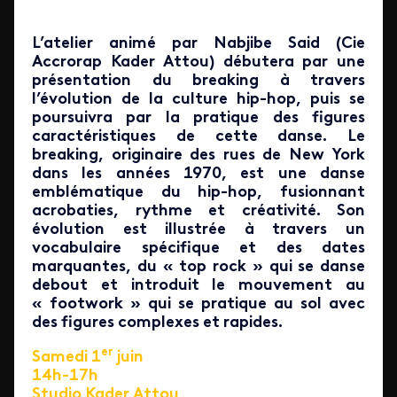
L’atelier animé par Nabjibe Said (Cie
Accrorap Kader Attou) débutera par une
présentation du breaking à travers
l’évolution de la culture hip-hop, puis se
poursuivra par la pratique des figures
caractéristiques de cette danse. Le
breaking, originaire des rues de New York
dans les années 1970, est une danse
emblématique du hip-hop, fusionnant
acrobaties, rythme et créativité. Son
évolution est illustrée à travers un
vocabulaire spécifique et des dates
marquantes, du « top rock » qui se danse
debout et introduit le mouvement au
« footwork » qui se pratique au sol avec
des figures complexes et rapides.
er
Samedi 1
juin
14h-17h
Studio Kader Attou