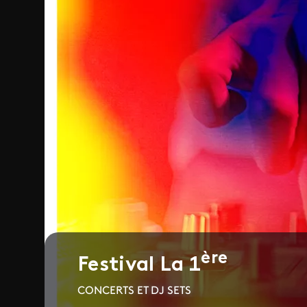
ère
Festival La 1
CONCERTS ET DJ SETS