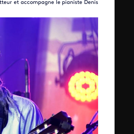
tteur et accompagne le pianiste Denis