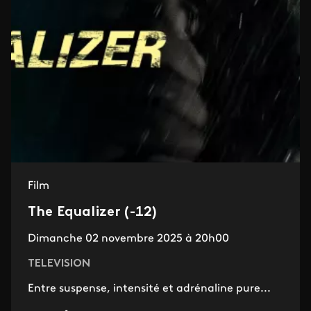
Film
The Equalizer (-12)
Dimanche 02 novembre 2025 à 20h00
TELEVISION
Entre suspense, intensité et adrénaline pure...