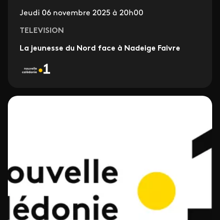
Jeudi 06 novembre 2025 à 20h00
TELEVISION
La jeunesse du Nord face à Nadeige Faivre