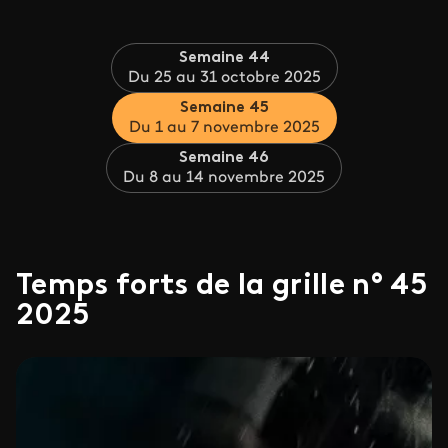
Semaine 44
Du 25 au 31 octobre 2025
Semaine 45
Du 1 au 7 novembre 2025
Semaine 46
Du 8 au 14 novembre 2025
Temps forts de la grille n° 45
2025