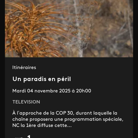
Itinéraires
Un paradis en péril
Mardi 04 novembre 2025 à 20h00
TELEVISION
À l’approche de la COP 30, durant laquelle la
chaîne proposera une programmation spéciale,
NC la 1ère diffuse cette...