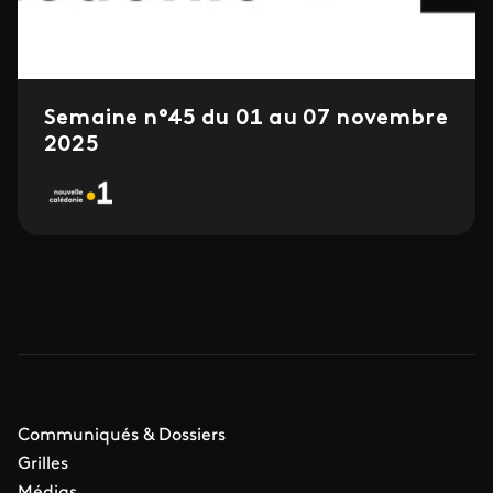
Semaine n°45 du 01 au 07 novembre
2025
Communiqués & Dossiers
Grilles