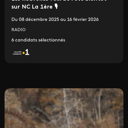
sur NC La 1ère 🎙️
Du 08 décembre 2025 au 16 février 2026
RADIO
6 candidats sélectionnés