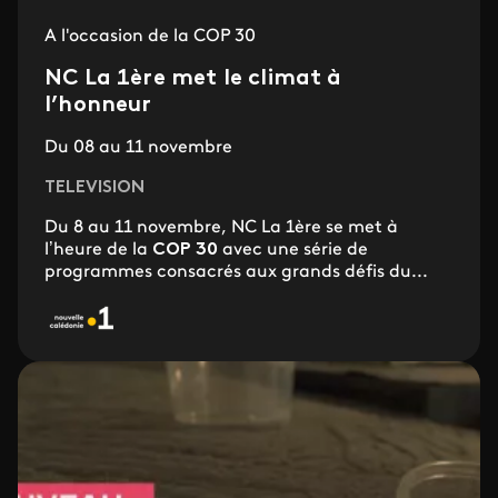
A l'occasion de la COP 30
NC La 1ère met le climat à
l’honneur
Du 08 au 11 novembre
TELEVISION
Du 8 au 11 novembre, NC La 1ère se met à
l’heure de la
COP 30
avec une série de
programmes consacrés aux grands défis du...