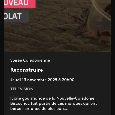
Soirée Calédonienne
Reconstruire
Jeudi 13 novembre 2025 à 20h00
TELEVISION
Icône gourmande de la Nouvelle-Calédonie,
Biscochoc fait partie de ces marques qui ont
bercé l’enfance de plusieurs...