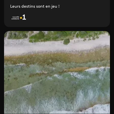
Leurs destins sont en jeu !