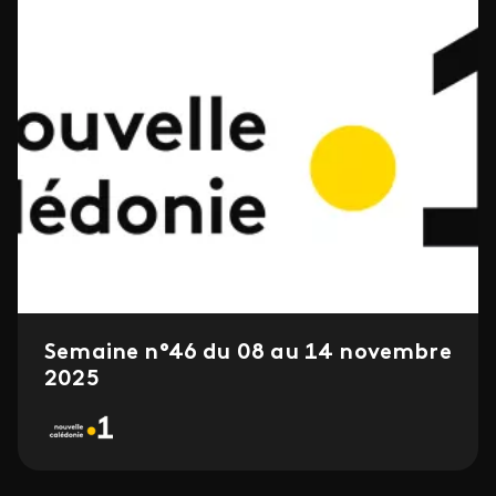
Semaine n°46 du 08 au 14 novembre
2025