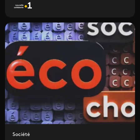
Société