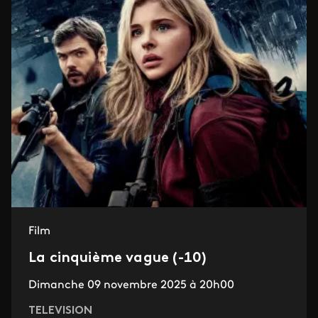
Film
La cinquième vague (-10)
Dimanche 09 novembre 2025 à 20h00
TELEVISION