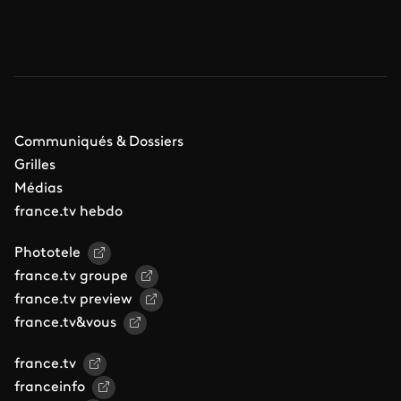
Communiqués & Dossiers
Grilles
Médias
france.tv hebdo
Phototele
france.tv groupe
france.tv preview
france.tv&vous
france.tv
franceinfo