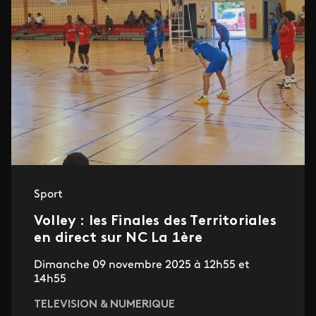
Sport
Volley : les Finales des Territoriales
en direct sur NC La 1ère
Dimanche 09 novembre 2025 à 12h55 et
14h55
TELEVISION & NUMERIQUE