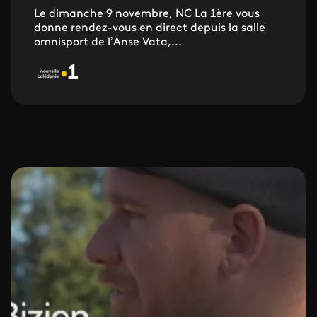
Le dimanche 9 novembre, NC La 1ère vous
donne rendez-vous en direct depuis la salle
omnisport de l’Anse Vata,...