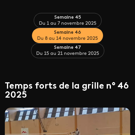
Semaine 45
Du 1 au 7 novembre 2025
Semaine 46
Du 8 au 14 novembre 2025
Semaine 47
Du 15 au 21 novembre 2025
Temps forts de la grille n° 46
2025