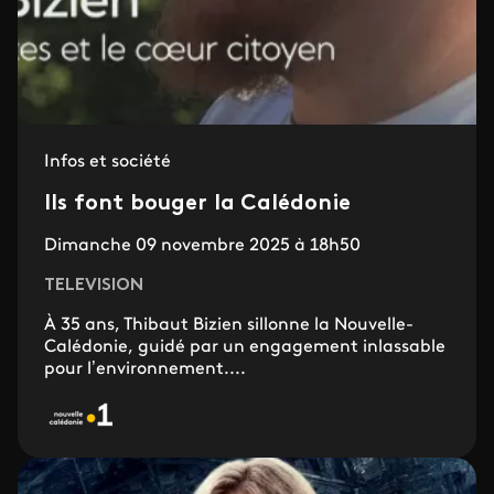
Infos et société
Ils font bouger la Calédonie
Dimanche 09 novembre 2025 à 18h50
TELEVISION
À 35 ans, Thibaut Bizien sillonne la Nouvelle-
Calédonie, guidé par un engagement inlassable
pour l’environnement....