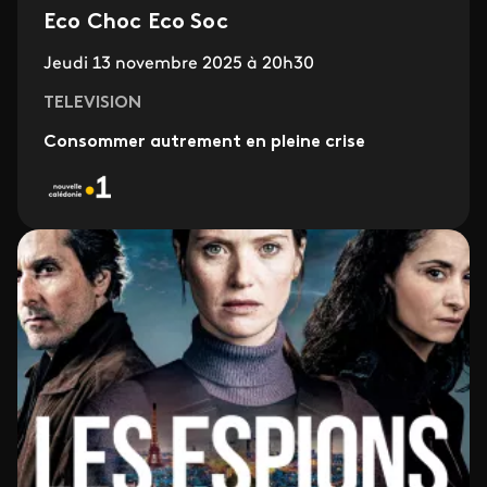
Eco Choc Eco Soc
Jeudi 13 novembre 2025 à 20h30
TELEVISION
Consommer autrement en pleine crise