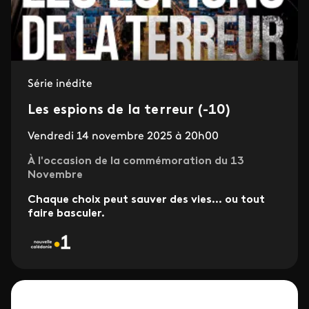
Série inédite
Les espions de la terreur (-10)
Vendredi 14 novembre 2025 à 20h00
À l'occasion de la commémoration du 13
Novembre
Chaque choix peut sauver des vies… ou tout
faire basculer.