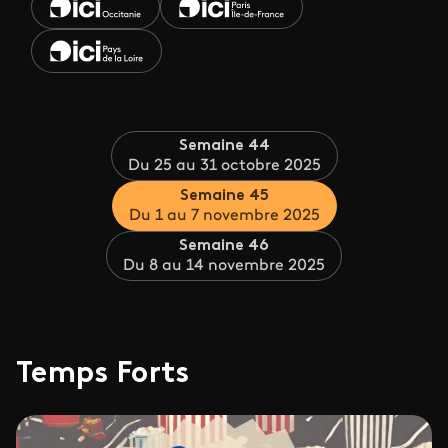
Semaine 44
Du 25 au 31 octobre 2025
Semaine 45
Du 1 au 7 novembre 2025
Semaine 46
Du 8 au 14 novembre 2025
Temps Forts