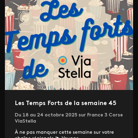
Les Temps Forts de la semaine 45
Du 18 au 24 octobre 2025 sur France 3 Corse
ViaStella
À ne pas manquer cette semaine sur votre