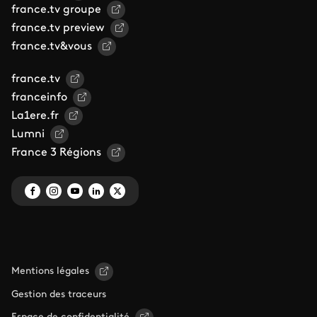
france.tv groupe
france.tv preview
france.tv&vous
france.tv
franceinfo
La1ere.fr
Lumni
France 3 Régions
Mentions légales
Gestion des traceurs