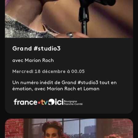
Grand #studio3
avec Marion Roch
Mercredi 18 décembre à 00.05
Un numéro inédit de Grand #studio3 tout en
émotion, avec Marion Roch et Loman