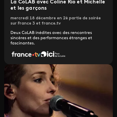
La CoLAB avec Coline Rio et Michelle
et les garçons
mercredi 18 décembre en 2è partie de soirée
sur France 3 et france.tv
Deux CoLAB inédites avec des rencontres
sincères et des performances étranges et
fascinantes.