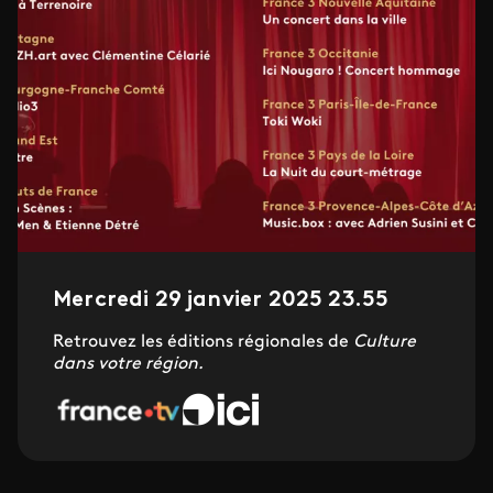
Mercredi 29 janvier 2025 23.55
Retrouvez les éditions régionales de
Culture
dans votre région.