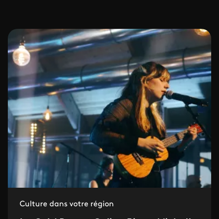
Culture dans votre région