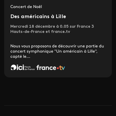
Concert de Noël
Des américains à Lille
Mercredi 18 décembre à 0.05 sur France 3
Hauts-de-France et france.tv
Nous vous proposons de découvrir une partie du
concert symphonique "Un américain à Lille",
capté le...