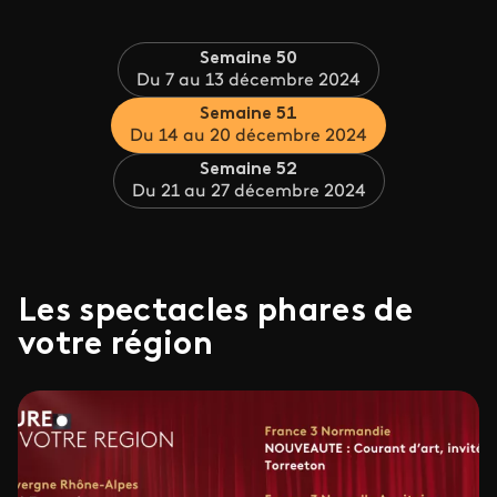
Semaine 50
Du 7 au 13 décembre 2024
Semaine 51
Du 14 au 20 décembre 2024
Semaine 52
Du 21 au 27 décembre 2024
Les spectacles phares de
votre région