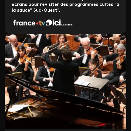
écrans pour revisiter des programmes cultes "à
la sauce" Sud-Ouest".