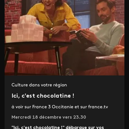
Culture dans votre région
Ici, c'est chocolatine !
à voir sur France 3 Occitanie et sur france.tv
Mercredi 18 décembre vers 23.30
"Ici, c'est chocolatine !" débarque sur vos