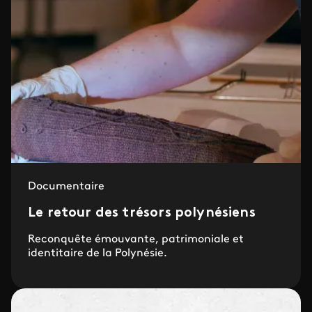
Documentaire
Le retour des trésors polynésiens
Reconquête émouvante, patrimoniale et
identitaire de la Polynésie.