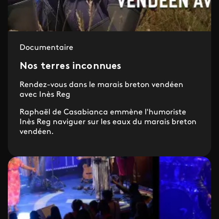
Documentaire
Nos terres inconnues
Rendez-vous dans le marais breton vendéen
avec Inès Reg
Raphaël de Casabianca emmène l'humoriste
Inès Reg naviguer sur les eaux du marais breton
vendéen.