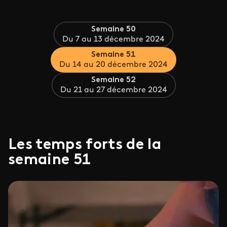
Semaine 50
Du 7 au 13 décembre 2024
Semaine 51
Du 14 au 20 décembre 2024
Semaine 52
Du 21 au 27 décembre 2024
Les temps forts de la
semaine 51