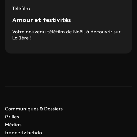
Téléfilm
Amour et festivités
Votre nouveau téléfilm de Noël, à découvrir sur
La 1ère !
Communiqués & Dossiers
Grilles
Médias
france.tv hebdo