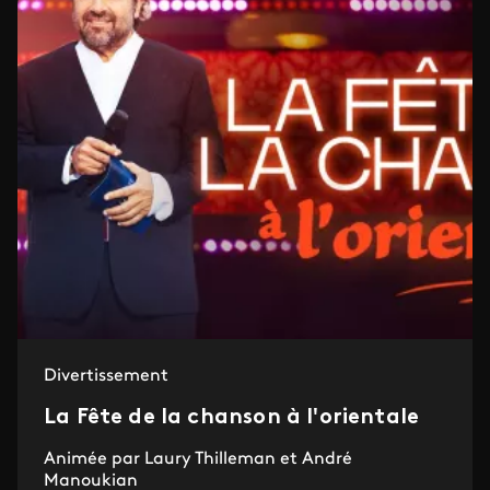
Divertissement
La Fête de la chanson à l'orientale
Animée par Laury Thilleman et André
Manoukian