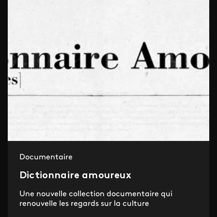
Documentaire
Dictionnaire amoureux
Une nouvelle collection documentaire qui
renouvelle les regards sur la culture