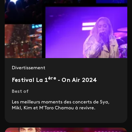
Divertissement
ère
Festival La 1
- On Air 2024
Best of
Les meilleurs moments des concerts de Sya,
Mikl, Kim et M'Toro Chamou à revivre.