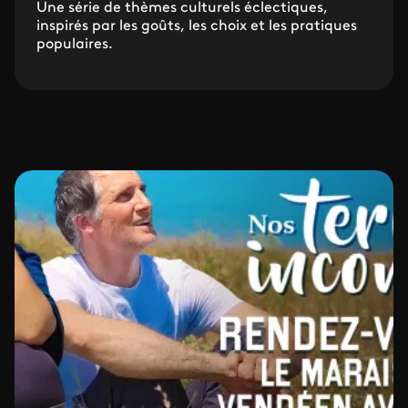
Une série de thèmes culturels éclectiques,
inspirés par les goûts, les choix et les pratiques
populaires.