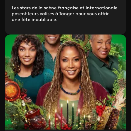
Les stars de la scène française et internationale
posent leurs valises à Tanger pour vous offrir
une fête inoubliable.