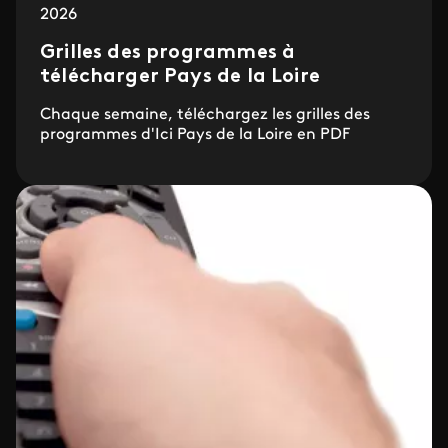
2026
Grilles des programmes à
télécharger Pays de la Loire
Chaque semaine, téléchargez les grilles des
programmes d'Ici Pays de la Loire en PDF