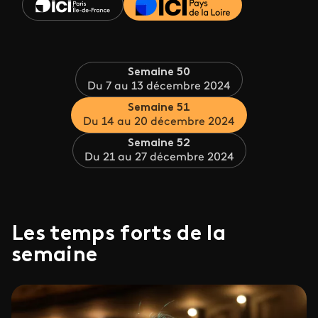
Semaine 50
Du 7 au 13 décembre 2024
Semaine 51
Du 14 au 20 décembre 2024
Semaine 52
Du 21 au 27 décembre 2024
Les temps forts de la
semaine