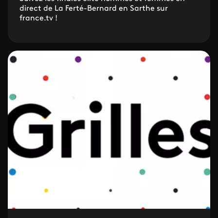
direct de La Ferté-Bernard en Sarthe sur
france.tv !