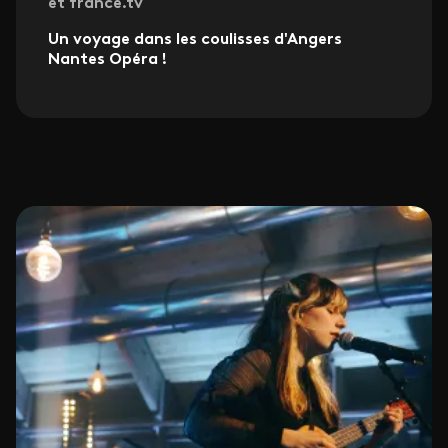
et france.tv
Un voyage dans les coulisses d'Angers
Nantes Opéra !