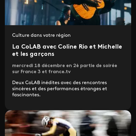
Culture dans votre région
La CoLAB avec Coline Rio et Michelle
et les garçons
mercredi 18 décembre en 2è partie de soirée
sur France 3 et france.tv
Deux CoLAB inédites avec des rencontres
sincères et des performances étranges et
fascinantes.