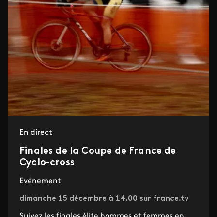
En direct
Finales de la Coupe de France de
Cyclo-cross
Evénement
dimanche 15 décembre à 14.00 sur france.tv
Suivez les finales élite hommes et femmes en