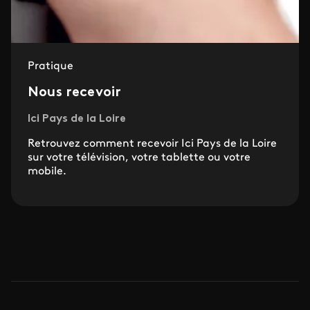
Pratique
Nous recevoir
Ici Pays de la Loire
Retrouvez comment recevoir Ici Pays de la Loire
sur votre télévision, votre tablette ou votre
mobile.