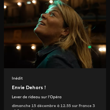
Inédit
Envie Dehors !
Lever de rideau sur l'Opéra
dimanche 15 décembre à 12.55 sur France 3