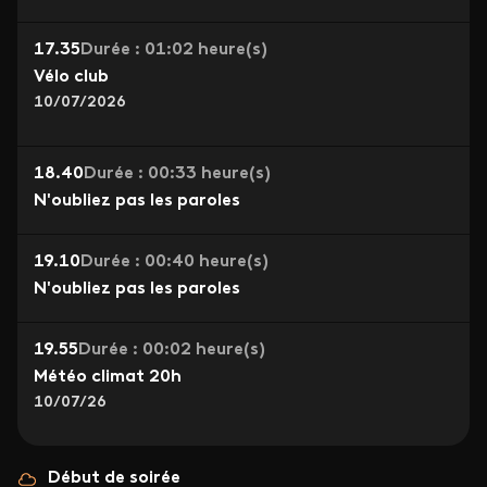
17.35
Durée : 01:02 heure(s)
Vélo club
10/07/2026
18.40
Durée : 00:33 heure(s)
N'oubliez pas les paroles
19.10
Durée : 00:40 heure(s)
N'oubliez pas les paroles
19.55
Durée : 00:02 heure(s)
Météo climat 20h
10/07/26
Début de soirée