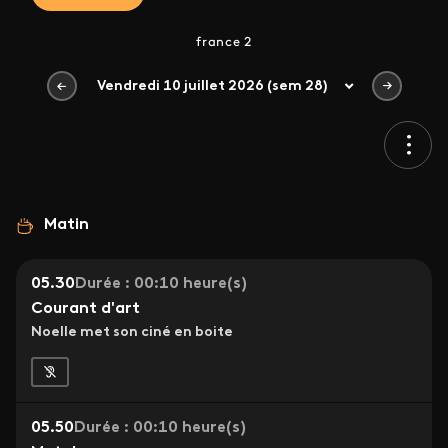
france 2
Vendredi 10 juillet 2026 (sem 28)
Matin
05.30
Durée : 00:10 heure(s)
Courant d'art
Noelle met son ciné en boite
05.50
Durée : 00:10 heure(s)