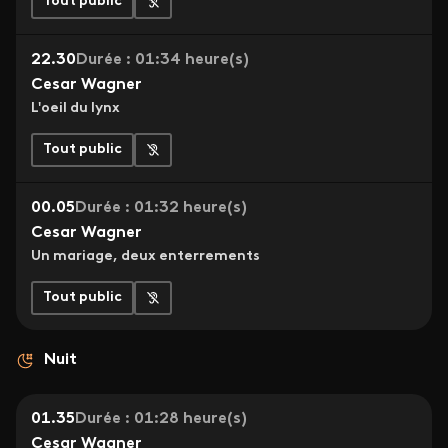
Tout public
22.30
Durée : 01:34 heure(s)
Cesar Wagner
L'oeil du lynx
Tout public
00.05
Durée : 01:32 heure(s)
Cesar Wagner
Un mariage, deux enterrements
Tout public
Nuit
01.35
Durée : 01:28 heure(s)
Cesar Wagner