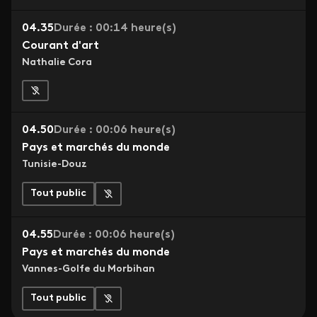
04.35
Durée : 00:14 heure(s)
Courant d'art
Nathalie Cora
04.50
Durée : 00:06 heure(s)
Pays et marchés du monde
Tunisie-Douz
Tout public
04.55
Durée : 00:06 heure(s)
Pays et marchés du monde
Vannes-Golfe du Morbihan
Tout public