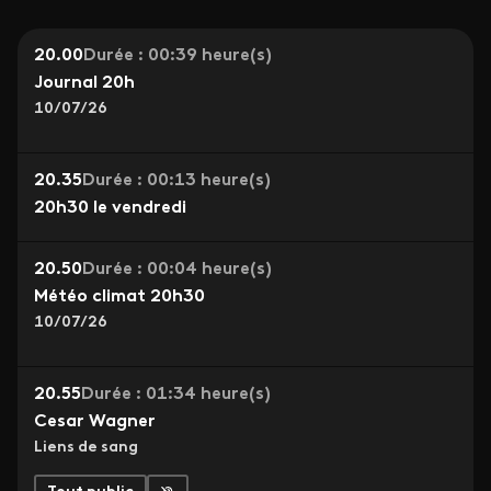
20.00
Durée : 00:39 heure(s)
Journal 20h
10/07/26
20.35
Durée : 00:13 heure(s)
20h30 le vendredi
20.50
Durée : 00:04 heure(s)
Météo climat 20h30
10/07/26
20.55
Durée : 01:34 heure(s)
Cesar Wagner
Liens de sang