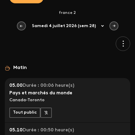
france 2
Samedi 4 juillet 2026 (sem 28)
Matin
05.00
Durée : 00:06 heure(s)
Pays et marchés du monde
Canada-Toronto
Tout public
05.10
Durée : 00:50 heure(s)