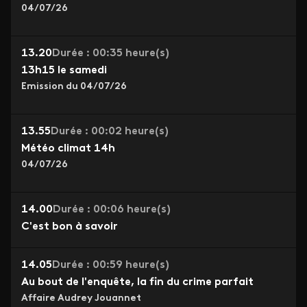
04/07/26
13.20
Durée : 00:35 heure(s)
13h15 le samedi
Emission du 04/07/26
13.55
Durée : 00:02 heure(s)
Météo climat 14h
04/07/26
14.00
Durée : 00:06 heure(s)
C'est bon à savoir
14.05
Durée : 00:59 heure(s)
Au bout de l'enquête, la fin du crime parfait
Affaire Audrey Jouannet