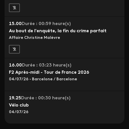
15.00
Durée : 00:59 heure(s)
Au bout de l'enquête, la fin du crime parfait
Affaire Christine Malèvre
16.00
Durée : 03:23 heure(s)
F2 Après-midi - Tour de France 2026
04/07/26 - Barcelone / Barcelone
19.25
Durée : 00:30 heure(s)
Vélo club
04/07/26