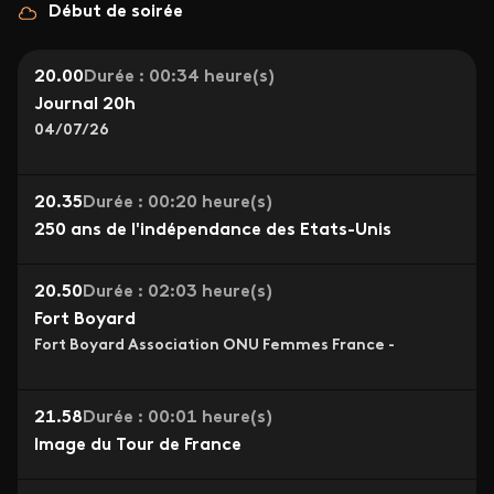
Début de soirée
20.00
Durée : 00:34 heure(s)
Journal 20h
04/07/26
20.35
Durée : 00:20 heure(s)
250 ans de l'indépendance des Etats-Unis
20.50
Durée : 02:03 heure(s)
Fort Boyard
Fort Boyard Association ONU Femmes France -
21.58
Durée : 00:01 heure(s)
Image du Tour de France