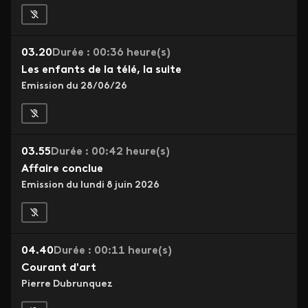
03.20
Durée : 00:36 heure(s)
Les enfants de la télé, la suite
Emission du 28/06/26
03.55
Durée : 00:42 heure(s)
Affaire conclue
Emission du lundi 8 juin 2026
04.40
Durée : 00:11 heure(s)
Courant d'art
Pierre Dubrunquez