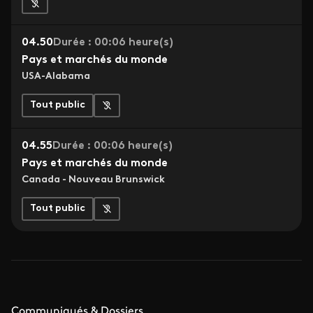
04.50
Durée : 00:06 heure(s)
Pays et marchés du monde
USA-Alabama
Tout public
04.55
Durée : 00:06 heure(s)
Pays et marchés du monde
Canada - Nouveau Brunswick
Tout public
Communiqués & Dossiers