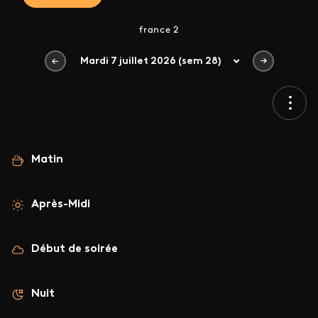
france 2
Mardi 7 juillet 2026 (sem 28)
Matin
Après-Midi
Début de soirée
Nuit