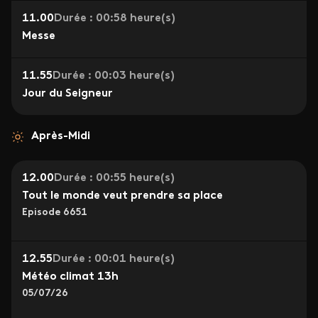
11.00
Durée : 00:58 heure(s)
Messe
11.55
Durée : 00:03 heure(s)
Jour du Seigneur
Après-Midi
12.00
Durée : 00:55 heure(s)
Tout le monde veut prendre sa place
Episode 6651
12.55
Durée : 00:01 heure(s)
Météo climat 13h
05/07/26