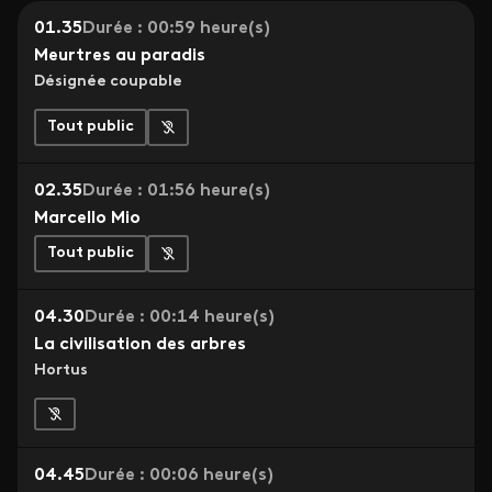
01.35
Durée : 00:59 heure(s)
Meurtres au paradis
Désignée coupable
Tout public
02.35
Durée : 01:56 heure(s)
Marcello Mio
Tout public
04.30
Durée : 00:14 heure(s)
La civilisation des arbres
Hortus
04.45
Durée : 00:06 heure(s)