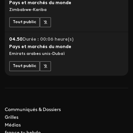
Pays et marchés du monde
Zimbabwe-Kariba
Tout public
04.50
Durée : 00:06 heure(s)
Pays et marchés du monde
Emirats arabes unis-Dubaï
Tout public
Communiqués & Dossiers
Grilles
Médias