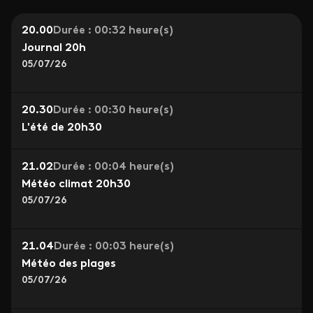
20.00
Durée : 00:32 heure(s)
Journal 20h
05/07/26
20.30
Durée : 00:30 heure(s)
L'été de 20h30
21.02
Durée : 00:04 heure(s)
Météo climat 20h30
05/07/26
21.04
Durée : 00:03 heure(s)
Météo des plages
05/07/26