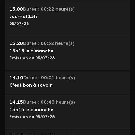
13.00
Durée : 00:22 heure(s)
Journal 13h
05/07/26
13.20
Durée : 00:52 heure(s)
13h15 le dimanche
Emission du 05/07/26
14.10
Durée : 00:01 heure(s)
C'est bon à savoir
14.15
Durée : 00:43 heure(s)
13h15 le dimanche
Emission du 05/07/26