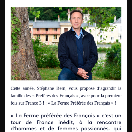
Cette année, Stéphane Bern, vous propose d’agrandir la
famille des « Préférés des Français », avec pour la première
fois sur France 3 ! : « La Ferme Préférée des Français » !
« La Ferme préférée des Français » c’est un
tour de France inédit, à la rencontre
d’hommes et de femmes passionnés, qui