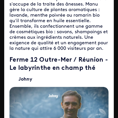
s’occupe de la traite des ânesses. Manu
gère la culture de plantes aromatiques :
lavande, menthe poivrée ou romarin bio
qu’il transforme en huile essentielle.
Ensemble, ils confectionnent une gamme
de cosmétiques bio : savons, shampoings et
crèmes aux ingrédients naturels. Une
exigence de qualité et un engagement pour
la nature qui attire 6 000 visiteurs par an.
Ferme 12 Outre-Mer / Réunion -
Le labyrinthe en champ thé
Johny