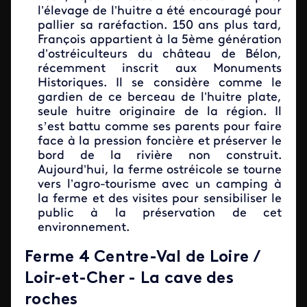
l’élevage de l’huitre a été encouragé pour
pallier sa raréfaction. 150 ans plus tard,
François appartient à la 5ème génération
d’ostréiculteurs du château de Bélon,
récemment inscrit aux Monuments
Historiques. Il se considère comme le
gardien de ce berceau de l’huitre plate,
seule huitre originaire de la région. Il
’
s
est battu comme ses parents pour faire
face à la pression foncière et préserver le
bord de la rivière non construit.
Aujourd’hui, la ferme ostréicole se tourne
vers l’agro-tourisme avec un camping à
la ferme et des visites pour sensibiliser le
public à la préservation de cet
environnement.
Ferme 4 Centre-Val de Loire /
Loir-et-Cher - La cave des
roches