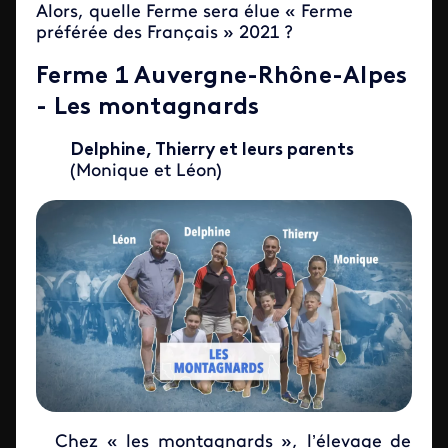
Alors, quelle Ferme sera élue « Ferme
préférée des Français » 2021 ?
Ferme 1 Auvergne-Rhône-Alpes
- Les montagnards
Delphine, Thierry et leurs parents
(Monique et Léon)
Chez « les montagnards », l’élevage de