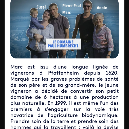
Marc est issu d’une longue lignée de
vignerons à Pfaffenheim depuis 1620.
Marqué par les graves problèmes de santé
de son père et de sa grand-mère, le jeune
vigneron a décidé de convertir son petit
domaine de 6 hectares à une production
plus naturelle. En 1999, il est même l’un des
premiers à s’engager sur la voie très
novatrice de l’agriculture biodynamique.
Prendre soin de la terre et prendre soin des
hommes qui la travaillent : voilà la devise