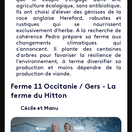
agriculture écologique, sans antibiotique.
Ils ont choisi d’élever des génisses de la
race anglaise Hereford, robustes et
rustiques qui se nourrissent
exclusivement d’herbe. A la recherche de
cohérence Pedro prépare sa ferme aux
changements climatiques qui
s’annoncent. Il plante des centaines
d’arbres pour favoriser la résilience de
l’environnement, à terme diversifier sa
production et moins dépendre de la
production de viande.
Ferme 11 Occitanie / Gers - La
ferme du Hitton
Cécile et Manu