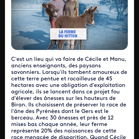
C’est un lieu qui va faire de Cécile et Manu,
anciens enseignants, des paysans
savonniers. Lorsqu’ils tombent amoureux de
cette terre pentue et rocailleuse de 45
hectares avec une obligation d’exploitation
agricole, ils se lancent dans ce projet fou
d’élever des ânesses sur les hauteurs de
Biran. Ils choisissent de préserver la race de
l’âne des Pyrénées dont le Gers est le
berceau. Avec 30 ânesses et près de 12
mises bas chaque année, leur ferme
représente 20% des naissances de cette
race menacée de disparition. Quand Cécile