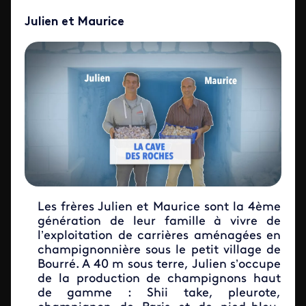
Julien et Maurice
Les frères Julien et Maurice sont la 4ème
génération de leur famille à vivre de
l’exploitation de carrières aménagées en
champignonnière sous le petit village de
Bourré. A 40 m sous terre, Julien s’occupe
de la production de champignons haut
de gamme : Shii take, pleurote,