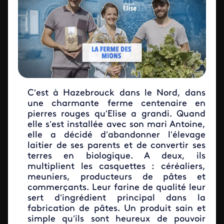
C’est à Hazebrouck dans le Nord, dans
une charmante ferme centenaire en
pierres rouges qu’Elise a grandi. Quand
elle s’est installée avec son mari Antoine,
elle a décidé d’abandonner l’élevage
laitier de ses parents et de convertir ses
terres en biologique. A deux, ils
multiplient les casquettes : céréaliers,
meuniers, producteurs de pâtes et
commerçants. Leur farine de qualité leur
sert d’ingrédient principal dans la
fabrication de pâtes. Un produit sain et
simple qu’ils sont heureux de pouvoir