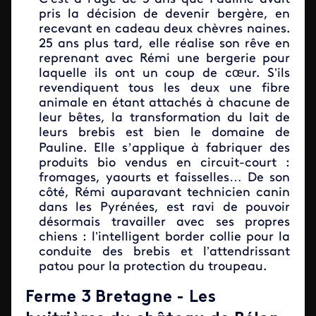
pris la décision de devenir bergère, en
recevant en cadeau deux chèvres naines.
25 ans plus tard, elle réalise son rêve en
reprenant avec Rémi une bergerie pour
laquelle ils ont un coup de cœur. S’ils
revendiquent tous les deux une fibre
animale en étant attachés à chacune de
leur bêtes, la transformation du lait de
leurs brebis est bien le domaine de
’
Pauline. Elle s
applique à fabriquer des
produits bio vendus en circuit-court :
fromages, yaourts et faisselles… De son
côté, Rémi auparavant technicien canin
dans les Pyrénées, est ravi de pouvoir
désormais travailler avec ses propres
chiens : l’intelligent border collie pour la
conduite des brebis et l’attendrissant
patou pour la protection du troupeau.
Ferme 3 Bretagne - Les