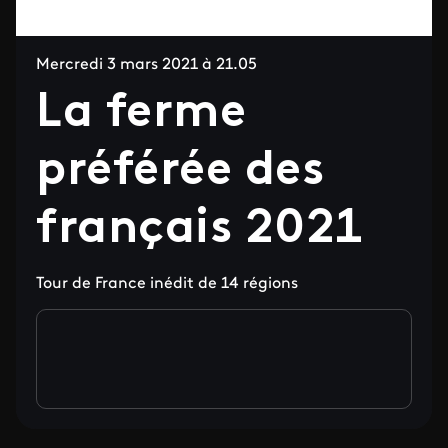
Mercredi 3 mars 2021 à 21.05
La ferme
préférée des
français 2021
Tour de France inédit de 14 régions