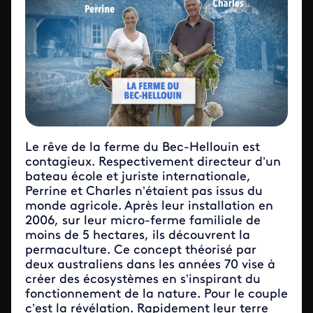
Le rêve de la ferme du Bec-Hellouin est
contagieux. Respectivement directeur d’un
bateau école et juriste internationale,
Perrine et Charles n’étaient pas issus du
monde agricole. Après leur installation en
2006, sur leur micro-ferme familiale de
moins de 5 hectares, ils découvrent la
permaculture. Ce concept théorisé par
deux australiens dans les années 70 vise à
créer des écosystèmes en s’inspirant du
fonctionnement de la nature. Pour le couple
c’est la révélation. Rapidement leur terre