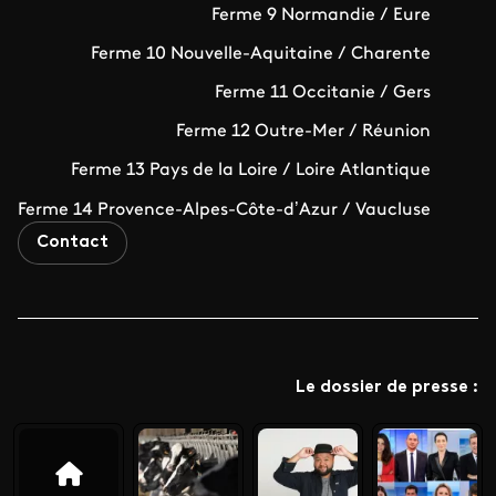
Ferme 9 Normandie / Eure
Ferme 10 Nouvelle-Aquitaine / Charente
Ferme 11 Occitanie / Gers
Ferme 12 Outre-Mer / Réunion
Ferme 13 Pays de la Loire / Loire Atlantique
Ferme 14 Provence-Alpes-Côte-d’Azur / Vaucluse
Contact
Le dossier de presse :