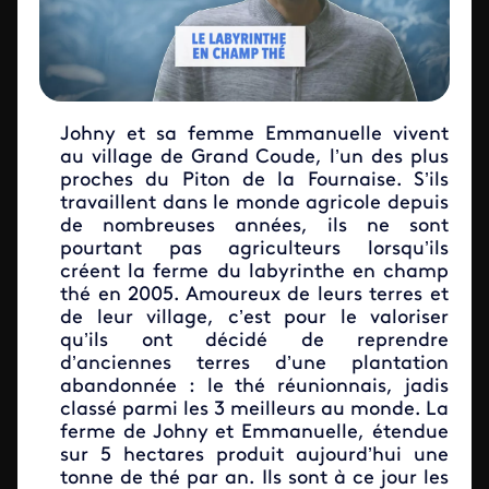
Johny et sa femme Emmanuelle vivent
au village de Grand Coude, l’un des plus
proches du Piton de la Fournaise. S’ils
travaillent dans le monde agricole depuis
de nombreuses années, ils ne sont
pourtant pas agriculteurs lorsqu’ils
créent la ferme du labyrinthe en champ
thé en 2005. Amoureux de leurs terres et
de leur village, c’est pour le valoriser
qu’ils ont décidé de reprendre
d’anciennes terres d’une plantation
abandonnée : le thé réunionnais, jadis
classé parmi les 3 meilleurs au monde. La
ferme de Johny et Emmanuelle, étendue
sur 5 hectares produit aujourd’hui une
tonne de thé par an. Ils sont à ce jour les