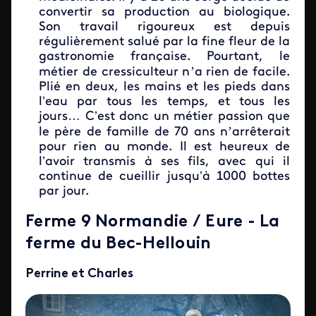
convertir sa production au biologique.
Son travail rigoureux est depuis
régulièrement salué par la fine fleur de la
gastronomie française. Pourtant, le
’
métier de cressiculteur n
a rien de facile.
Plié en deux, les mains et les pieds dans
l’eau par tous les temps, et tous les
jours… C’est donc un métier passion que
’
le père de famille de 70 ans n
arrêterait
pour rien au monde. Il est heureux de
l’avoir transmis à ses fils, avec qui il
continue de cueillir jusqu’à 1000 bottes
par jour.
Ferme 9 Normandie / Eure - La
ferme du Bec-Hellouin
Perrine et Charles