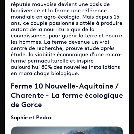
réputée mauvaise devient une oasis de
biodiversité et la ferme une référence
mondiale en agro-écologie. Mais depuis 15
ans, ce couple passionné s
attèle à produire
’
autant de la nourriture que de la
connaissance, pour guérir la terre et nourrir
les hommes. La ferme devenue un vrai
centre de recherche, prouve étude après
étude, la viabilité économique d'une micro-
ferme permaculturelle et inspire
aujourd’hui 80% des nouvelles installations
en maraichage biologique.
Ferme 10 Nouvelle-Aquitaine /
Charente - La ferme écologique
de Gorce
Sophie et Pedro