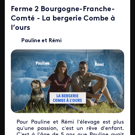
Ferme 2 Bourgogne-Franche-
Comté - La bergerie Combe à
l’ours
Pauline et Rémi
Pour Pauline et Rémi l’élevage est plus
qu’une passion, c’est un rêve d’enfant.
C’est à l’âge de 5 ans que Pauline avait