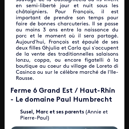
en semi-liberté jour et nuit sous les
châtaigniers. Pour François, il est
important de prendre son temps pour
faire de bonnes charcuteries. Il se passe
au moins 3 ans entre la naissance du
porc et le moment où il sera partagé.
Aujourd’hui, François est épaulé de ses
deux filles Ghjulia et Carla qui s’occupent
de la vente des traditionnelles salaisons
lonzu, coppa, ou encore figatelli à la
boutique au coeur du village de Loreto di
Casinca ou sur le célèbre marché de l’Ile-
Rousse.
Ferme 6 Grand Est / Haut-Rhin
- Le domaine Paul Humbrecht
Susel, Marc et ses parents
(Annie et
Pierre-Paul)