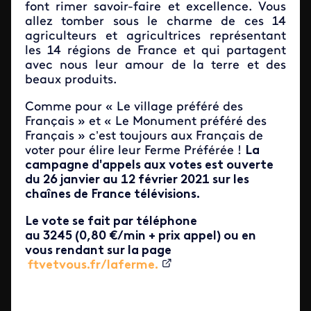
font rimer savoir-faire et excellence. Vous
allez tomber sous le charme de ces 14
agriculteurs et agricultrices représentant
les 14 régions de France et qui partagent
avec nous leur amour de la terre et des
beaux produits.
Comme pour « Le village préféré des
Français » et « Le Monument préféré des
Français » c’est toujours aux Français de
voter pour élire leur Ferme Préférée !
La
campagne d'appels aux votes est ouverte
du 26 janvier au 12 février 2021 sur les
chaînes de France télévisions.
Le vote se fait par téléphone
au 3245 (0,80 €/min + prix appel) ou en
vous rendant sur la page
ftvetvous.fr/laferme.