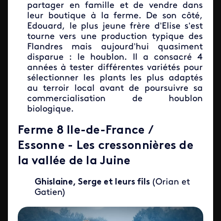
partager en famille et de vendre dans
leur boutique à la ferme. De son côté,
Edouard, le plus jeune frère d’Elise s’est
tourne vers une production typique des
Flandres mais aujourd’hui quasiment
disparue : le houblon. Il a consacré 4
années à tester différentes variétés pour
sélectionner les plants les plus adaptés
au terroir local avant de poursuivre sa
commercialisation de houblon
biologique.
Ferme 8 Ile-de-France /
Essonne - Les cressonnières de
la vallée de la Juine
Ghislaine, Serge et leurs fils
(Orian et
Gatien)