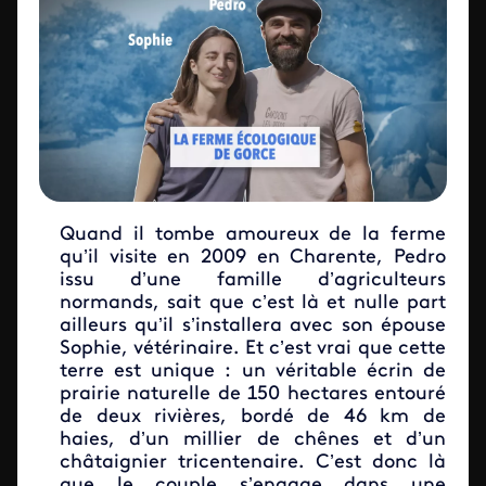
Quand il tombe amoureux de la ferme
qu’il visite en 2009 en Charente, Pedro
issu d’une famille d’agriculteurs
normands, sait que c’est là et nulle part
ailleurs qu’il s’installera avec son épouse
Sophie, vétérinaire. Et c’est vrai que cette
terre est unique : un véritable écrin de
prairie naturelle de 150 hectares entouré
de deux rivières, bordé de 46 km de
haies, d’un millier de chênes et d’un
châtaignier tricentenaire. C’est donc là
que le couple s’engage dans une