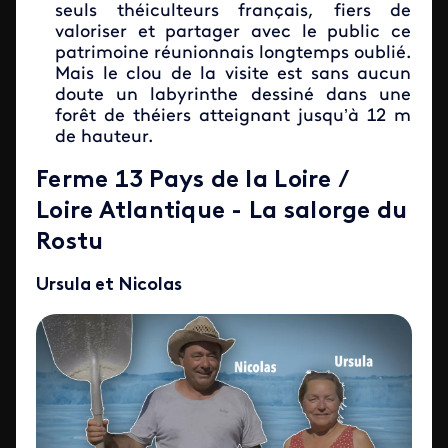
seuls théiculteurs français, fiers de
valoriser et partager avec le public ce
patrimoine réunionnais longtemps oublié.
Mais le clou de la visite est sans aucun
doute un labyrinthe dessiné dans une
forêt de théiers atteignant jusqu’à 12 m
de hauteur.
Ferme 13 Pays de la Loire /
Loire Atlantique - La salorge du
Rostu
Ursula et Nicolas