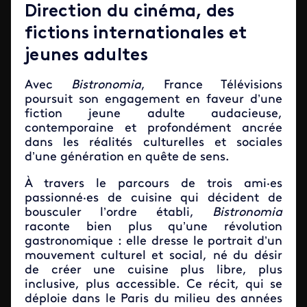
Direction du cinéma, des
fictions internationales et
jeunes adultes
Avec
Bistronomia
, France Télévisions
poursuit son engagement en faveur d’une
fiction jeune adulte audacieuse,
contemporaine et profondément ancrée
dans les réalités culturelles et sociales
d’une génération en quête de sens.
À travers le parcours de trois ami·es
passionné·es de cuisine qui décident de
bousculer l’ordre établi,
Bistronomia
raconte bien plus qu’une révolution
gastronomique : elle dresse le portrait d’un
mouvement culturel et social, né du désir
de créer une cuisine plus libre, plus
inclusive, plus accessible. Ce récit, qui se
déploie dans le Paris du milieu des années