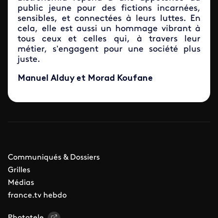
public jeune pour des fictions incarnées,
sensibles, et connectées à leurs luttes. En
cela, elle est aussi un hommage vibrant à
tous ceux et celles qui, à travers leur
métier, s’engagent pour une société plus
juste.
Manuel Alduy et Morad Koufane
Communiqués & Dossiers
Grilles
Médias
france.tv hebdo