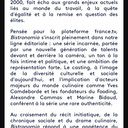
2000, fait écho aux grands enjeux actuels
liés au monde du travail, à la quête
d’égalité et à la remise en question des
élites.
Pensée pour la plateforme france.tv,
Bistronomia
s’inscrit pleinement dans notre
ligne éditoriale : une série incarnée, portée
par une nouvelle génération de talents
devant et derrière la caméra, un ton à la
fois intime et politique, et une ambition de
représentation forte. Le casting, à l’image
de la diversité culturelle et sociale
d’aujourd’hui, et l’implication d’acteurs
majeurs du monde culinaire comme Yves
Camdeborde et les fondateurs du Fooding,
Alexandre Cammas et Marine Bidaud,
confèrent à la série une rare authenticité.
Au croisement du récit initiatique, de la
chronique sociale et du drame culinaire,
Bistronomia
répond à une appétence du