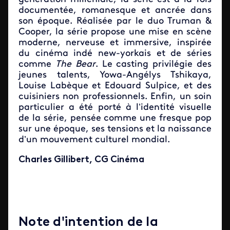
documentée, romanesque et ancrée dans
son époque. Réalisée par le duo Truman &
Cooper, la série propose une mise en scène
moderne, nerveuse et immersive, inspirée
du cinéma indé new-yorkais et de séries
comme
The Bear
. Le casting privilégie des
jeunes talents, Yowa-Angélys Tshikaya,
Louise Labèque et Edouard Sulpice, et des
cuisiniers non professionnels. Enfin, un soin
particulier a été porté à l’identité visuelle
de la série, pensée comme une fresque pop
sur une époque, ses tensions et la naissance
d’un mouvement culturel mondial.
Charles Gillibert, CG Cinéma
Note d'intention de la