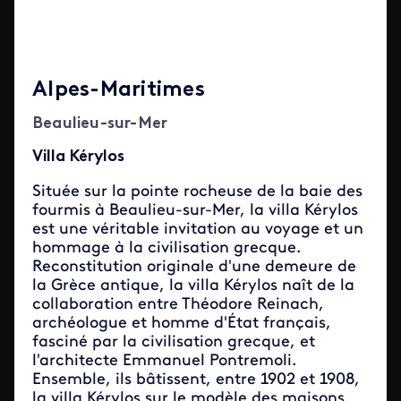
Alpes-Maritimes
Beaulieu-sur-Mer
Villa Kérylos
Située sur la pointe rocheuse de la baie des
fourmis à Beaulieu-sur-Mer, la villa Kérylos
est une véritable invitation au voyage et un
hommage à la civilisation grecque.
Reconstitution originale d'une demeure de
la Grèce antique, la villa Kérylos naît de la
collaboration entre Théodore Reinach,
archéologue et homme d'État français,
fasciné par la civilisation grecque, et
l'architecte Emmanuel Pontremoli.
Ensemble, ils bâtissent, entre 1902 et 1908,
la villa Kérylos sur le modèle des maisons