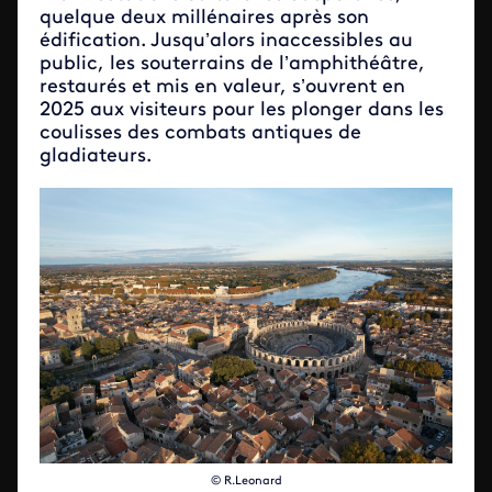
quelque deux millénaires après son
édification. Jusqu’alors inaccessibles au
public, les souterrains de l’amphithéâtre,
restaurés et mis en valeur, s’ouvrent en
2025 aux visiteurs pour les plonger dans les
coulisses des combats antiques de
gladiateurs.
© R.Leonard