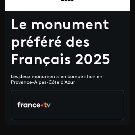
Le monument
préféré des
Français 2025
Les deux monuments en compétition en
Provence-Alpes-Côte d'Azur