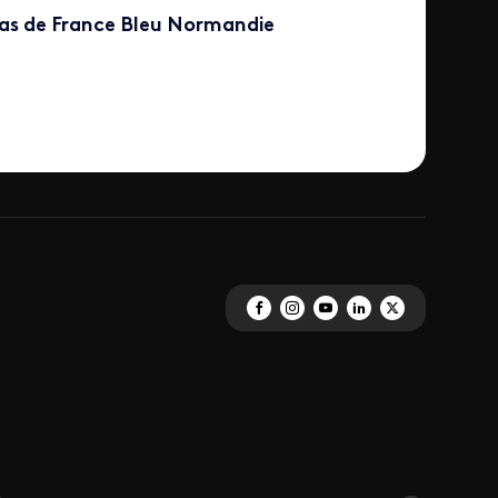
mas de France Bleu Normandie