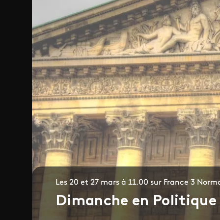
Les 20 et 27 mars à 11.00 sur France 3 Norm
Dimanche en Politique