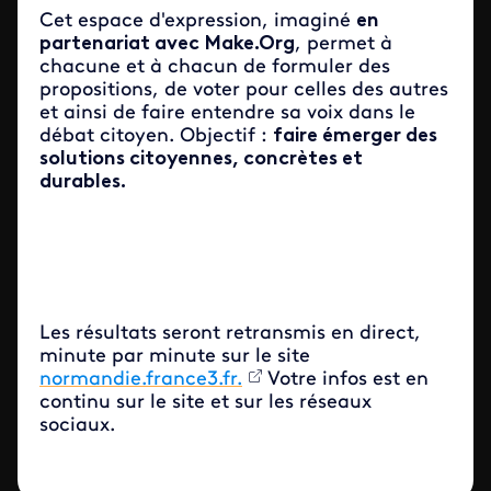
Cet espace d'expression, imaginé
en
partenariat avec Make.Org
, permet à
chacune et à chacun de formuler des
propositions, de voter pour celles des autres
et ainsi de faire entendre sa voix dans le
débat citoyen. Objectif :
faire émerger des
solutions citoyennes, concrètes et
durables.
Les résultats seront retransmis en direct,
minute par minute sur le site
normandie.france3.fr.
Votre infos est en
continu sur le site et sur les réseaux
sociaux.