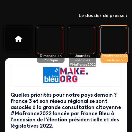
Le dossier de presse :
Dimanche en
Journées
#MaFrance2022
Politique
spéciales
sur le web
#MaFrance2022
Quelles priorités pour notre pays demain ?
France 3 et son réseau régional se sont
associés à la grande consultation citoyenne
#MaFrance2022 lancée par France Bleu à
l'occasion de l'élection présidentielle et des
législatives 2022.