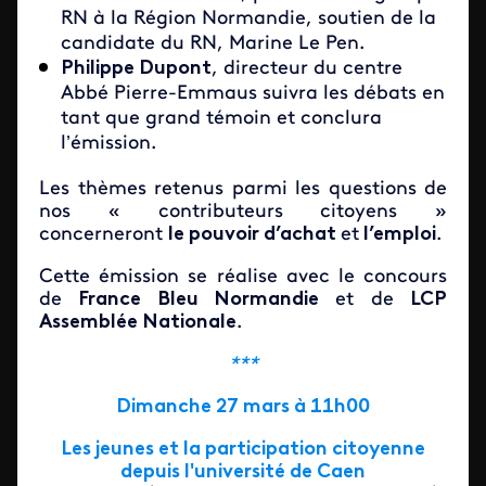
RN à la Région Normandie, soutien de la
candidate du RN, Marine Le Pen.
Philippe Dupont
, directeur du centre
Abbé Pierre-Emmaus suivra les débats en
tant que grand témoin et conclura
l’émission.
Les thèmes retenus parmi les questions de
nos « contributeurs citoyens »
concerneront
le pouvoir d’achat
et
l’emploi
.
Cette émission se réalise avec le concours
de
France Bleu Normandie
et de
LCP
Assemblée Nationale
.
***
Dimanche 27 mars à 11h00
Les jeunes et la participation citoyenne
depuis l'université de Caen