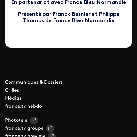
En partenariat avec France Bleu Normandie
Présenté par Franck Besnier et Philippe
Thomas de France Bleu Normandie
Communiqués & Dossiers
Grilles
Médias
france.tv hebdo
Phototele
france.tv groupe
france.tv preview