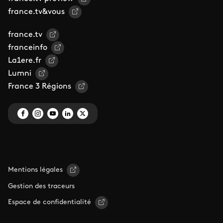
france.tv&vous
france.tv
franceinfo
La1ere.fr
Lumni
France 3 Régions
Mentions légales
Gestion des traceurs
Espace de confidentialité