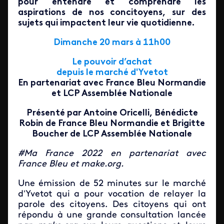
pour entendre et comprendre les
aspirations de nos concitoyens, sur des
sujets qui impactent leur vie quotidienne.
Dimanche 20 mars à 11h00
Le pouvoir d’achat
depuis le marché d'Yvetot
En partenariat avec France Bleu Normandie
et LCP Assemblée Nationale
Présenté par Antoine Oricelli, Bénédicte
Robin de France Bleu Normandie et Brigitte
Boucher de LCP Assemblée Nationale
#Ma France 2022 en partenariat avec
France Bleu et make.org.
Une émission de 52 minutes sur le marché
d’Yvetot qui a pour vocation de relayer la
parole des citoyens. Des citoyens qui ont
répondu à une grande consultation lancée