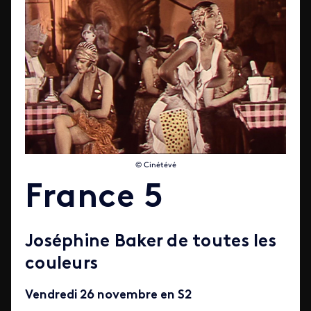
© Cinétévé
France 5
Joséphine Baker de toutes les
couleurs
Vendredi 26 novembre en S2