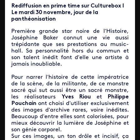
Rediffusion en prime time sur Culturebox l
Le mardi 30 novembre, jour de la
panthéonisation
Première grande star noire de l’Histoire,
Joséphine Baker connut une vie aussi
trépidante que ses prestations au music-
hall. Sa personnalité hors du commun et
son talent inédit font d’elle une artiste à
jamais inoubliable.
Pour narrer l’histoire de cette impératrice
de la scène, de la militante, de ce monstre
sacré qui sut aussi être un sacré monstre,
les réalisateurs
Yves Riou
et
Philippe
Pouchain
ont choisi d’utiliser exclusivement
des images d’archive rares, voire inédites.
Beaucoup d’entre elles sont colorisées, pour
mieux découvrir la lumière de Joséphine et
son génie corporel.
Sur ces images, un ton drôle et incisif, ça