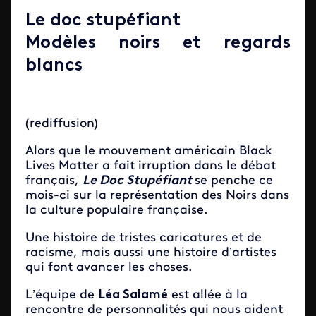
Le doc stupéfiant
Modèles noirs et regards
blancs
(rediffusion)
Alors que le mouvement américain Black
Lives Matter a fait irruption dans le débat
français,
Le Doc Stupéfiant
se penche ce
mois-ci sur la représentation des Noirs dans
la culture populaire française.
Une histoire de tristes caricatures et de
racisme, mais aussi une histoire d’artistes
qui font avancer les choses.
L’équipe de
Léa Salamé
est allée à la
rencontre de personnalités qui nous aident