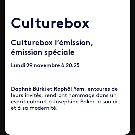
Culturebox
Culturebox l’émission,
émission spéciale
Lundi 29 novembre à 20.25
Daphné Bürki
et
Raphäl Yem
, entourés de
leurs invités, rendront hommage dans un
esprit cabaret à Joséphine Baker, à son art
et à sa modernité.