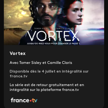
Vortex
Avec Tomer Sisley et Camille Claris
Disponible dès le 4 juillet en intégralité sur
france.tv
La série est de retour gratuitement et en
intégralité sur la plateforme france.tv