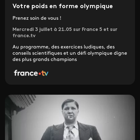
Votre poids en forme olympique
Prenez soin de vous !
Mercredi 3 juillet à 21.05 sur France 5 et sur
france.tv
Au programme, des exercices ludiques, des
conseils scientifiques et un défi olympique digne
des plus grands champions