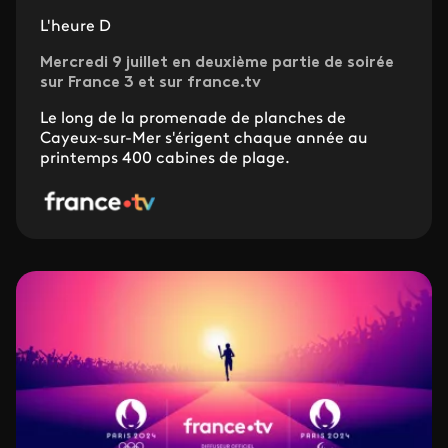
L'heure D
Mercredi 9 juillet en deuxième partie de soirée
sur France 3 et sur france.tv
Le long de la promenade de planches de
Cayeux-sur-Mer s'érigent chaque année au
printemps 400 cabines de plage.