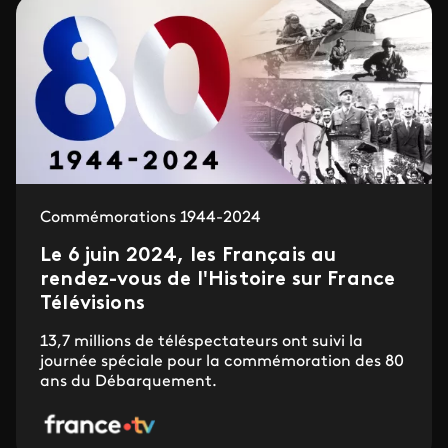
Commémorations 1944-2024
Le 6 juin 2024, les Français au
rendez-vous de l'Histoire sur France
Télévisions
13,7 millions de téléspectateurs ont suivi la
journée spéciale pour la commémoration des 80
ans du Débarquement.