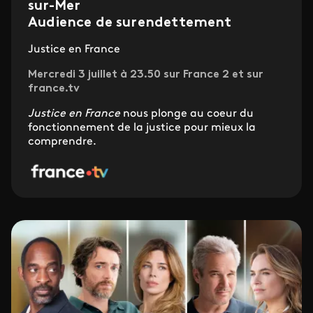
sur-Mer
Audience de surendettement
Justice en France
Mercredi 3 juillet à 23.50 sur France 2 et sur
france.tv
Justice en France
nous plonge au coeur du
fonctionnement de la justice pour mieux la
comprendre.