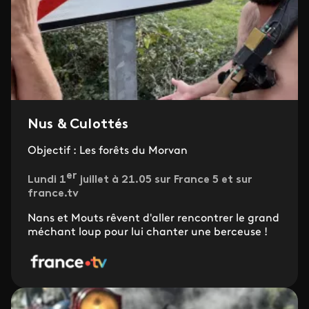
Nus & Culottés
Objectif : Les forêts du Morvan
er
Lundi 1
juillet à 21.05 sur France 5 et sur
france.tv
Nans et Mouts rêvent d'aller rencontrer le grand
méchant loup pour lui chanter une berceuse !