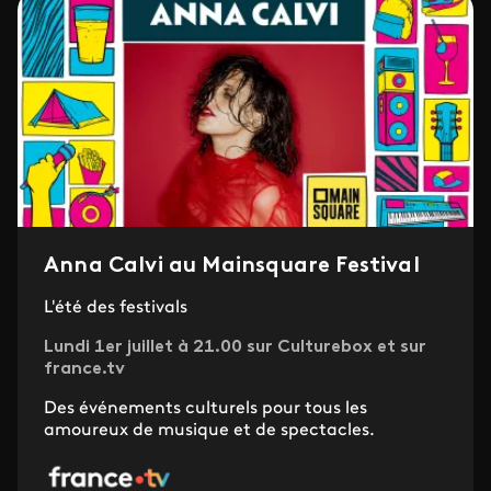
Anna Calvi au Mainsquare Festival
L'été des festivals
Lundi 1er juillet à 21.00 sur Culturebox et sur
france.tv
Des événements culturels pour tous les
amoureux de musique et de spectacles.