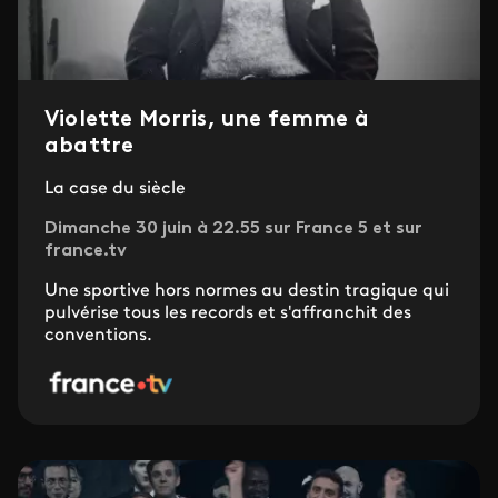
Violette Morris, une femme à
abattre
La case du siècle
Dimanche 30 juin à 22.55 sur France 5 et sur
france.tv
Une sportive hors normes au destin tragique qui
pulvérise tous les records et s'affranchit des
conventions.