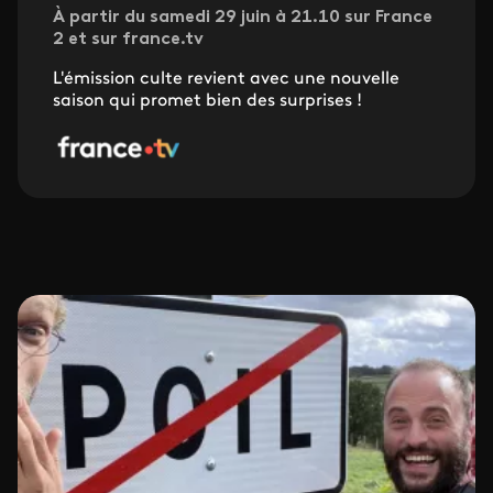
À partir du samedi 29 juin à 21.10 sur France
2 et sur france.tv
L'émission culte revient avec une nouvelle
saison qui promet bien des surprises !