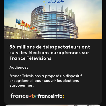
36 millions de téléspectateurs ont
suivi les élections européennes sur
France Télévisions
Audiences
France Télévisions a proposé un dispositif
exceptionnel pour couvrir les élections
européennes.