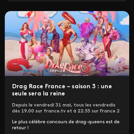
Drag Race France – saison 3 : une
seule sera la reine
Depuis le vendredi 31 mai, tous les vendredis
dès 19.00 sur france.tv et à 22.55 sur France 2
Le plus célèbre concours de drag-queens est de
retour !