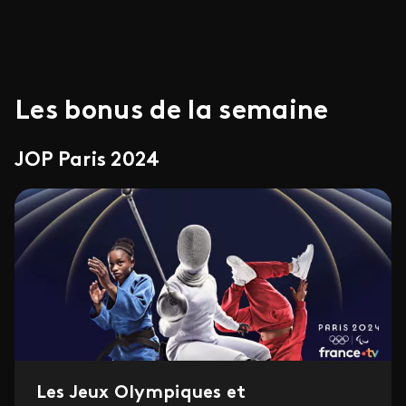
Les bonus de la semaine
JOP Paris 2024
Les Jeux Olympiques et