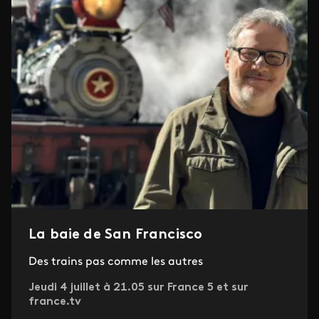
La baie de San Francisco
Des trains pas comme les autres
Jeudi 4 juillet à 21.05 sur France 5 et sur
france.tv