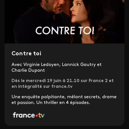
Contre toi
Avec Virginie Ledoyen, Lannick Gautry et
Charlie Dupont
Dès le mercredi 19 juin à 21.10 sur France 2 et
en intégralité sur france.tv
Une enquête palpitante, mêlant secrets, drame
et passion. Un thriller en 4 épisodes.