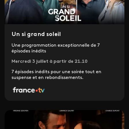
Un si grand soleil
Une programmation exceptionnelle de 7
épisodes inédits
Mercredi 3 juillet à partir de 21.10
7 épisodes inédits pour une soirée tout en
suspense et en rebondissements.