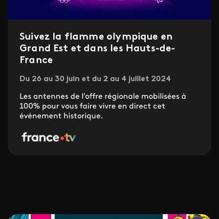
Suivez la flamme olympique en
Grand Est et dans les Hauts-de-
France
Du 26 au 30 juin et du 2 au 4 juillet 2024
Les antennes de l'offre régionale mobilisées à
100% pour vous faire vivre en direct cet
événement historique.