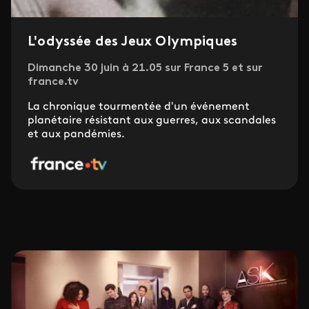
L'odyssée des Jeux Olympiques
Dimanche 30 juin à 21.05 sur France 5 et sur
france.tv
La chronique tourmentée d'un événement
planétaire résistant aux guerres, aux scandales
et aux pandémies.