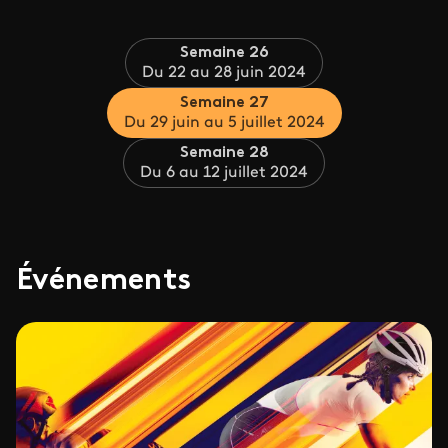
Semaine 26
Du 22 au 28 juin 2024
Semaine 27
Du 29 juin au 5 juillet 2024
Semaine 28
Du 6 au 12 juillet 2024
Événements