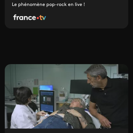
Le phénomène pop-rock en live !