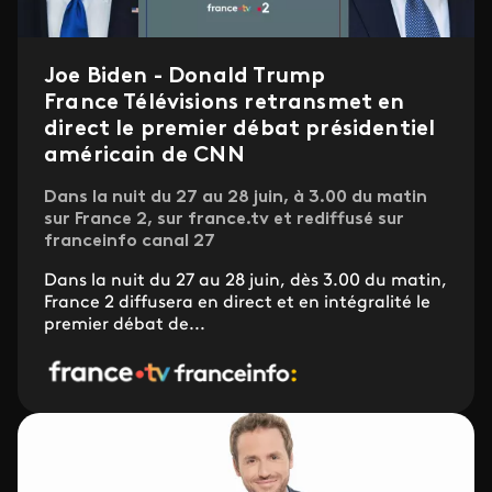
Joe Biden - Donald Trump
France Télévisions retransmet en
direct le premier débat présidentiel
américain de CNN
Dans la nuit du 27 au 28 juin, à 3.00 du matin
sur France 2, sur france.tv et rediffusé sur
franceinfo canal 27
Dans la nuit du 27 au 28 juin, dès 3.00 du matin,
France 2 diffusera en direct et en intégralité le
premier débat de...