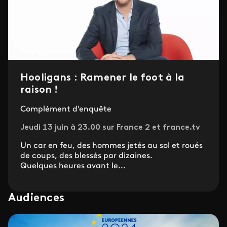
Hooligans : Ramener le foot à la
raison !
Complément d'enquête
Jeudi 13 juin à 23.00 sur France 2 et france.tv
Un car en feu, des hommes jetés au sol et roués
de coups, des blessés par dizaines.
Quelques heures avant le...
Audiences