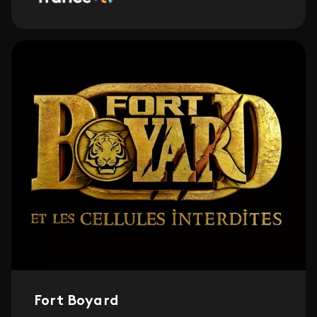
Fort Boyard