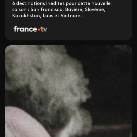
6 destinations inédites pour cette nouvelle
saison : San Francisco, Bavière, Slovénie,
Kazakhstan, Laos et Vietnam.