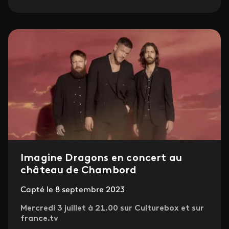
Imagine Dragons en concert au
château de Chambord
Capté le 8 septembre 2023
Mercredi 3 juillet à 21.00 sur Culturebox et sur
france.tv