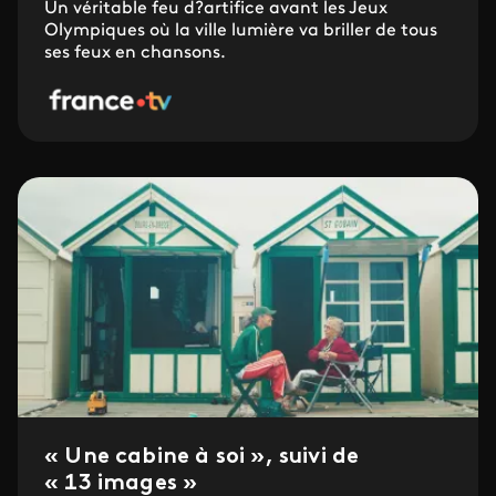
Un véritable feu d?artifice avant les Jeux
Olympiques où la ville lumière va briller de tous
ses feux en chansons.
« Une cabine à soi », suivi de
« 13 images »