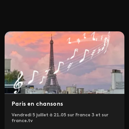
Paris en chansons
Vendredi 5 juillet à 21.05 sur France 3 et sur
france.tv