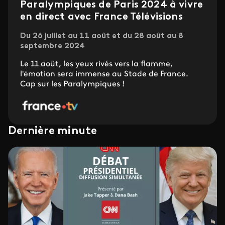
Paralympiques de Paris 2024 à vivre
en direct avec France Télévisions
Du 26 juillet au 11 août et du 28 août au 8
septembre 2024
Le 11 août, les yeux rivés vers la flamme,
l'émotion sera immense au Stade de France.
Cap sur les Paralympiques !
Dernière minute