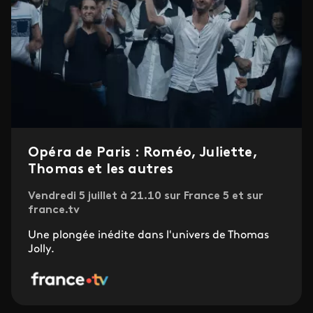
Opéra de Paris : Roméo, Juliette,
Thomas et les autres
Vendredi 5 juillet à 21.10 sur France 5 et sur
france.tv
Une plongée inédite dans l'univers de Thomas
Jolly.