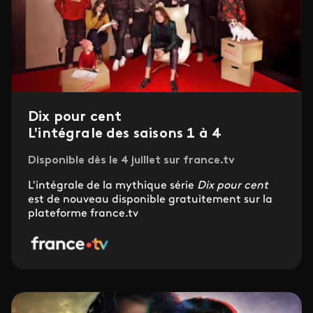
Dix pour cent
L'intégrale des saisons 1 à 4
Disponible dès le 4 juillet sur france.tv
L'intégrale de la mythique série
Dix pour cent
est de nouveau disponible gratuitement sur la
plateforme france.tv