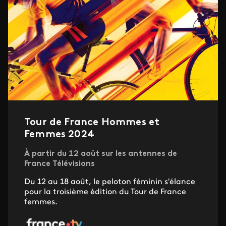
Tour de France Hommes et
Femmes 2024
À partir du 12 août sur les antennes de
France Télévisions
Du 12 au 18 août, le peloton féminin s'élance
pour la troisième édition du Tour de France
femmes.