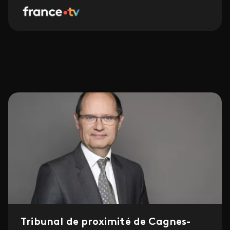
Tribunal de proximité de Cagnes-