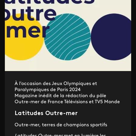
À l'occasion des Jeux Olympiques et
Paralympiques de Paris 2024
Magazine inédit de la rédaction du pôle
Outre-mer de France Télévisions et TV5 Monde
Latitudes Outre-mer
Outre-mer, terres de champions sportifs