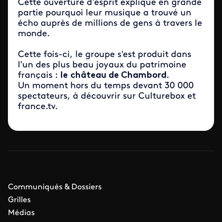
Cette ouverture d’esprit explique en grande
partie pourquoi leur musique a trouvé un
écho auprès de millions de gens à travers le
monde.
Cette fois-ci, le groupe s'est produit dans
l'un des plus beau joyaux du patrimoine
français :
le
château de Chambord
.
Un moment hors du temps devant 30 000
spectateurs, à découvrir sur Culturebox et
france.tv.
Communiqués & Dossiers
Grilles
Médias