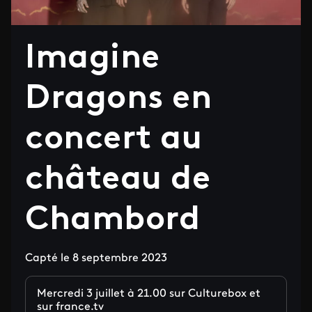
Imagine
Dragons en
concert au
château de
Chambord
Capté le 8 septembre 2023
Mercredi 3 juillet à 21.00 sur Culturebox et
sur france.tv