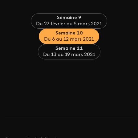
Semaine 9
Du 27 février au 5 mars 2021
Semaine 10
Du 6 au 12 mars 2021
Semaine 11
Du 13 au 19 mars 2021