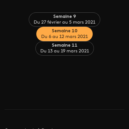
Semaine 9
Du 27 février au 5 mars 2021
Semaine 10
Du 6 au 12 mars 2021
Semaine 11
Du 13 au 19 mars 2021