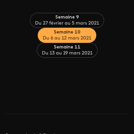
Semaine 9
Du 27 février au 5 mars 2021
Semaine 10
Du 6 au 12 mars 2021
Semaine 11
Du 13 au 19 mars 2021